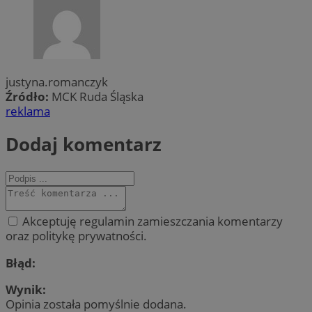
justyna.romanczyk
Źródło:
MCK Ruda Śląska
reklama
Dodaj komentarz
Akceptuję regulamin zamieszczania komentarzy
oraz politykę prywatności.
Błąd:
Wynik:
Opinia została pomyślnie dodana.