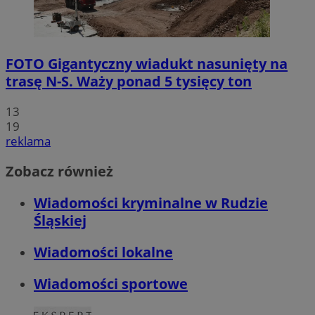
FOTO
Gigantyczny wiadukt nasunięty na
trasę N-S. Waży ponad 5 tysięcy ton
13
19
reklama
Zobacz również
Wiadomości kryminalne w Rudzie
Śląskiej
Wiadomości lokalne
Wiadomości sportowe