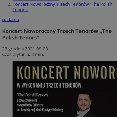
Koncert Noworoczny Trzech Tenorów "The Polish
Tenors"
reklama
Koncert Noworoczny Trzech Tenorów „The
Polish Tenors”
23 grudnia 2021 09:00
Czas czytania: 8 min.