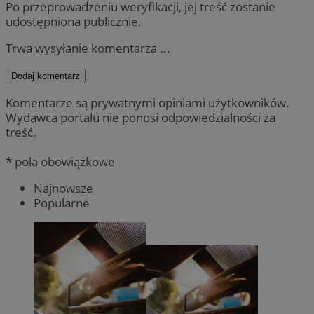
Po przeprowadzeniu weryfikacji, jej treść zostanie
udostępniona publicznie.
Trwa wysyłanie komentarza ...
Dodaj komentarz
Komentarze są prywatnymi opiniami użytkowników.
Wydawca portalu nie ponosi odpowiedzialności za
treść.
* pola obowiązkowe
Najnowsze
Popularne