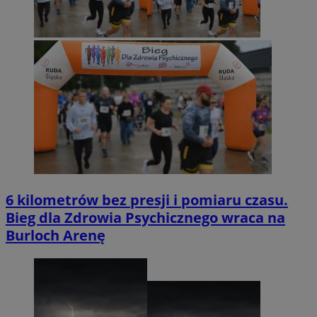
6 kilometrów bez presji i pomiaru czasu.
Bieg dla Zdrowia Psychicznego wraca na
Burloch Arenę