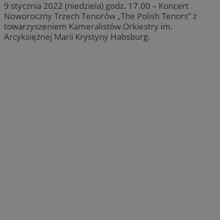
9 stycznia 2022 (niedziela) godz. 17.00 – Koncert
Noworoczny Trzech Tenorów „The Polish Tenors” z
towarzyszeniem Kameralistów Orkiestry im.
Arcyksiężnej Marii Krystyny Habsburg.