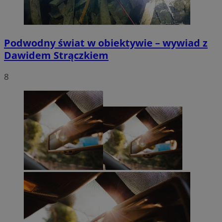
Podwodny świat w obiektywie – wywiad z
Dawidem Strączkiem
8