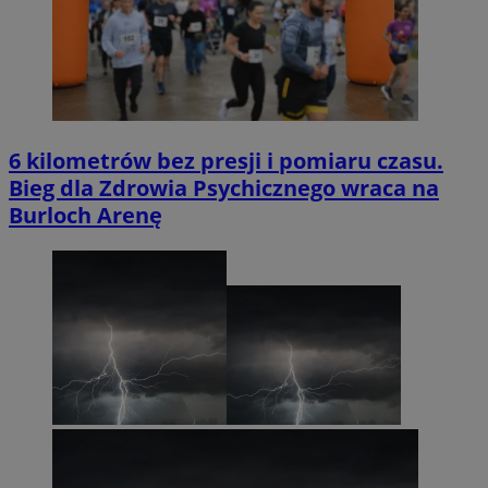
6 kilometrów bez presji i pomiaru czasu.
Bieg dla Zdrowia Psychicznego wraca na
Burloch Arenę