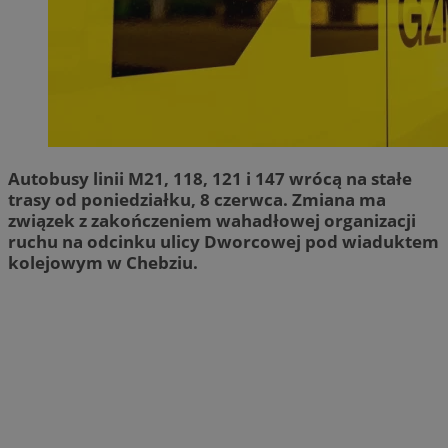
Autobusy linii M21, 118, 121 i 147 wrócą na stałe
trasy od poniedziałku, 8 czerwca. Zmiana ma
związek z zakończeniem wahadłowej organizacji
ruchu na odcinku ulicy Dworcowej pod wiaduktem
kolejowym w Chebziu.