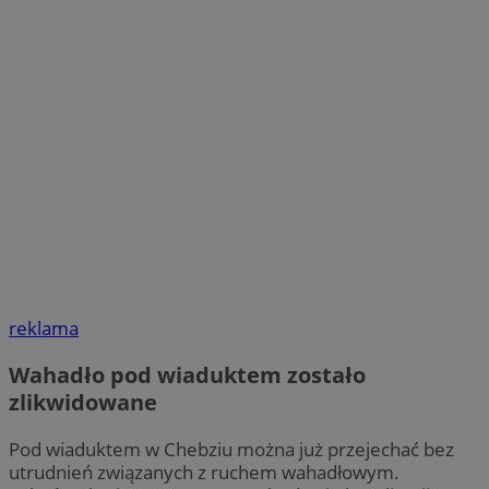
reklama
Wahadło pod wiaduktem zostało
zlikwidowane
Pod wiaduktem w Chebziu można już przejechać bez
utrudnień związanych z ruchem wahadłowym.