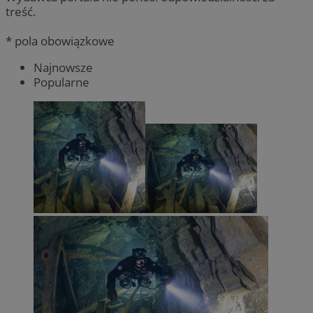
treść.
* pola obowiązkowe
Najnowsze
Popularne