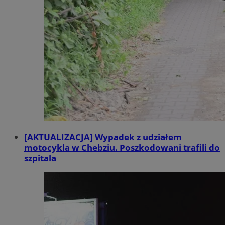
[AKTUALIZACJA] Wypadek z udziałem
motocykla w Chebziu. Poszkodowani trafili do
szpitala