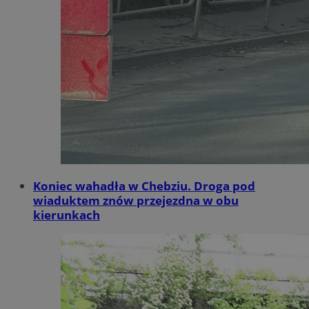
Koniec wahadła w Chebziu. Droga pod
wiaduktem znów przejezdna w obu
kierunkach