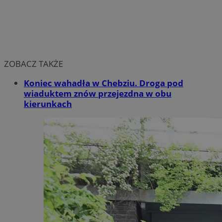
ZOBACZ TAKŻE
Koniec wahadła w Chebziu. Droga pod
wiaduktem znów przejezdna w obu
kierunkach