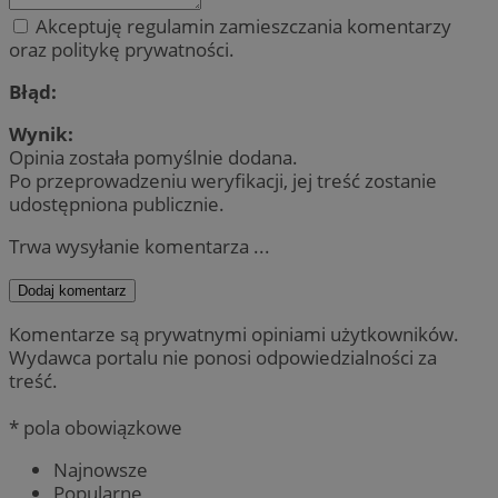
Akceptuję regulamin zamieszczania komentarzy
oraz politykę prywatności.
Błąd:
Wynik:
Opinia została pomyślnie dodana.
Po przeprowadzeniu weryfikacji, jej treść zostanie
udostępniona publicznie.
Trwa wysyłanie komentarza ...
Dodaj komentarz
Komentarze są prywatnymi opiniami użytkowników.
Wydawca portalu nie ponosi odpowiedzialności za
treść.
* pola obowiązkowe
Najnowsze
Popularne