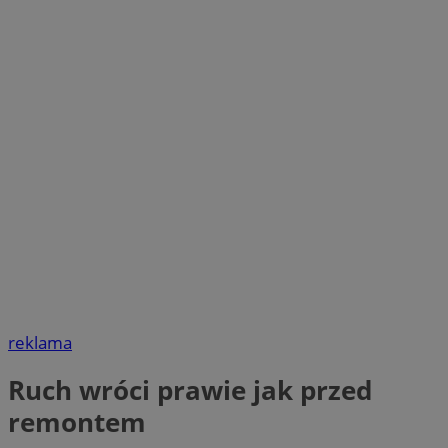
reklama
Ruch wróci prawie jak przed
remontem