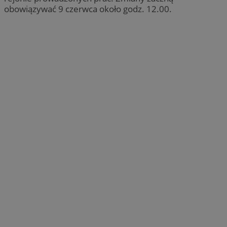
obowiązywać 9 czerwca około godz. 12.00.