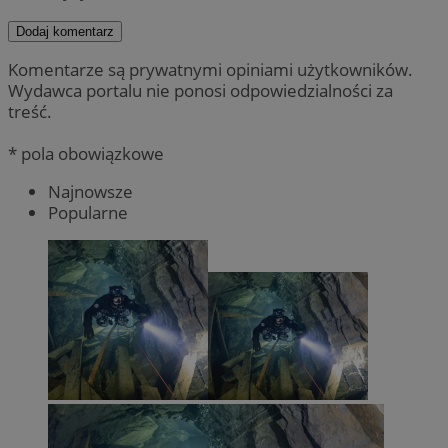
Dodaj komentarz
Komentarze są prywatnymi opiniami użytkowników.
Wydawca portalu nie ponosi odpowiedzialności za
treść.
* pola obowiązkowe
Najnowsze
Popularne