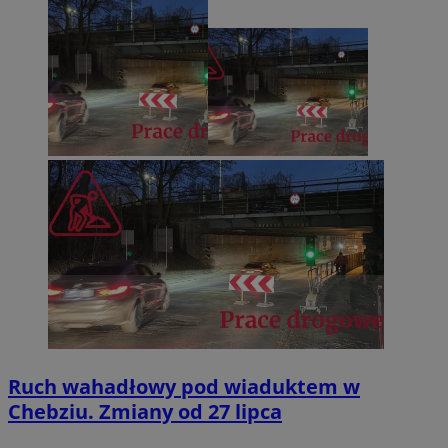
Ruch wahadłowy pod wiaduktem w
Chebziu. Zmiany od 27 lipca