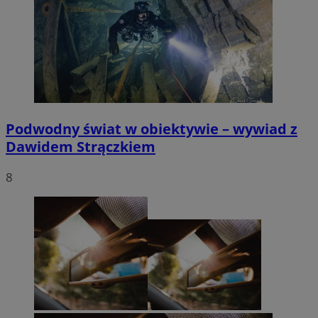
Podwodny świat w obiektywie – wywiad z
Dawidem Strączkiem
8