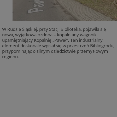
W Rudzie Śląskiej, przy Stacji Biblioteka, pojawiła się
nowa, wyjątkowa ozdoba – kopalniany wagonik
upamiętniający Kopalnię „Paweł”. Ten industrialny
element doskonale wpisał się w przestrzeń Bibliogrodu,
przypominając o silnym dziedzictwie przemysłowym
regionu.