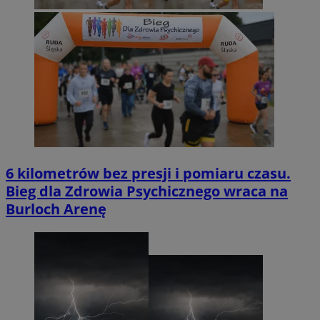
6 kilometrów bez presji i pomiaru czasu.
Bieg dla Zdrowia Psychicznego wraca na
Burloch Arenę