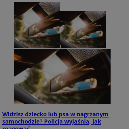
Widzisz dziecko lub psa w nagrzanym
samochodzie? Policja wyjaśnia, jak
reagować