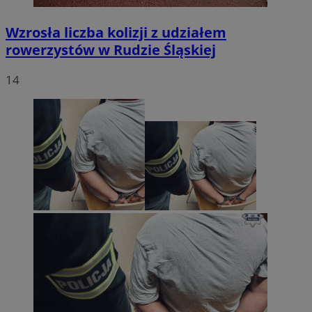
Wzrosła liczba kolizji z udziałem
rowerzystów w Rudzie Śląskiej
14