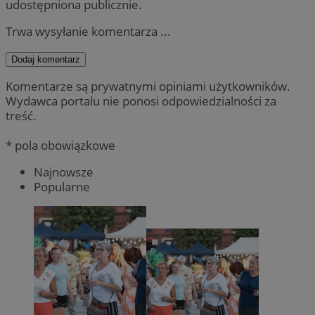
udostępniona publicznie.
Trwa wysyłanie komentarza ...
Dodaj komentarz
Komentarze są prywatnymi opiniami użytkowników.
Wydawca portalu nie ponosi odpowiedzialności za
treść.
* pola obowiązkowe
Najnowsze
Popularne