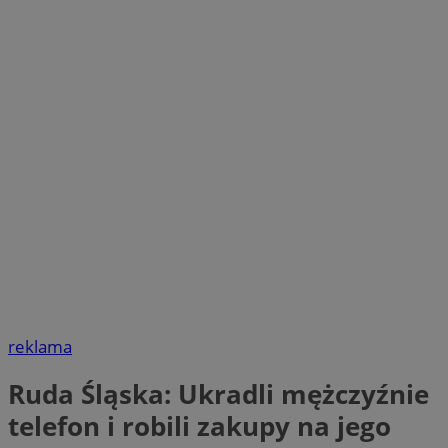
reklama
Ruda Śląska: Ukradli mężczyźnie
telefon i robili zakupy na jego