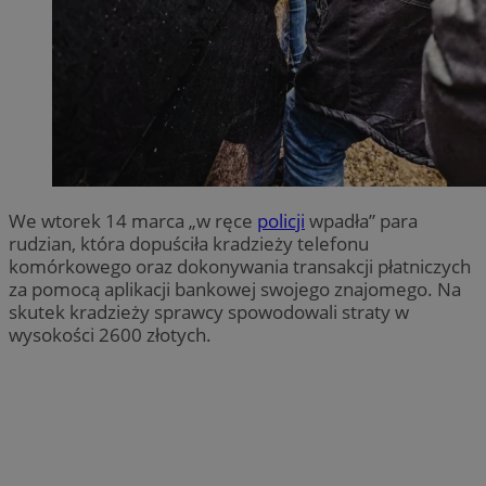
We wtorek 14 marca „w ręce
policji
wpadła” para
rudzian, która dopuściła kradzieży telefonu
komórkowego oraz dokonywania transakcji płatniczych
za pomocą aplikacji bankowej swojego znajomego. Na
skutek kradzieży sprawcy spowodowali straty w
wysokości 2600 złotych.