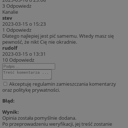
3
Odpowiedz
Kanalie
stev
2023-03-15 o 15:23
1
Odpowiedz
Dlatego najlepiej jest pić samemu. Wtedy masz się
pewność, że nikt Cię nie okradnie.
rudolf
2023-03-15 o 13:31
10
Odpowiedz
Akceptuję regulamin zamieszczania komentarzy
oraz politykę prywatności.
Błąd:
Wynik:
Opinia została pomyślnie dodana.
Po przeprowadzeniu weryfikacji, jej treść zostanie