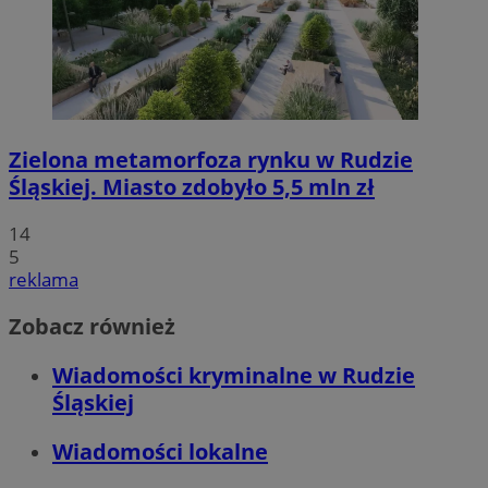
Zielona metamorfoza rynku w Rudzie
Śląskiej. Miasto zdobyło 5,5 mln zł
14
5
reklama
Zobacz również
Wiadomości kryminalne w Rudzie
Śląskiej
Wiadomości lokalne