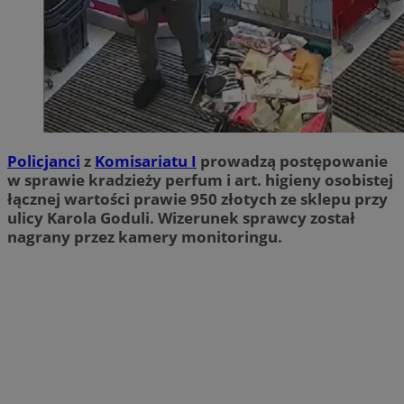
Policjanci
z
Komisariatu I
prowadzą postępowanie
w sprawie kradzieży perfum i art. higieny osobistej
łącznej wartości prawie 950 złotych ze sklepu przy
ulicy Karola Goduli. Wizerunek sprawcy został
nagrany przez kamery monitoringu.