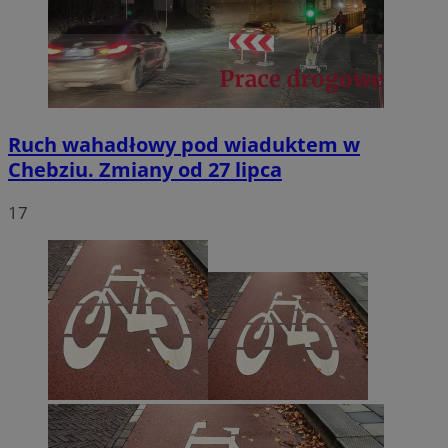
Ruch wahadłowy pod wiaduktem w
Chebziu. Zmiany od 27 lipca
17