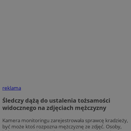
reklama
Śledczy dążą do ustalenia tożsamości
widocznego na zdjęciach mężczyzny
Kamera monitoringu zarejestrowała sprawcę kradzieży,
być może ktoś rozpozna mężczyznę ze zdjęć. Osoby,