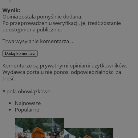
Wynik:
Opinia została pomyślnie dodana.
Po przeprowadzeniu weryfikacji, jej treść zostanie
udostępniona publicznie.
Trwa wysyłanie komentarza ...
Dodaj komentarz
Komentarze są prywatnymi opiniami użytkowników.
Wydawca portalu nie ponosi odpowiedzialności za
treść.
* pola obowiązkowe
Najnowsze
Popularne