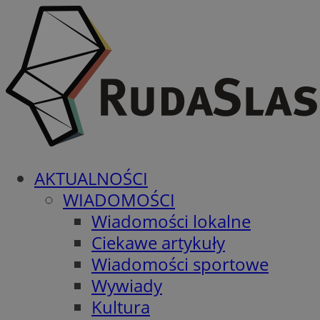
AKTUALNOŚCI
WIADOMOŚCI
Wiadomości lokalne
Ciekawe artykuły
Wiadomości sportowe
Wywiady
Kultura