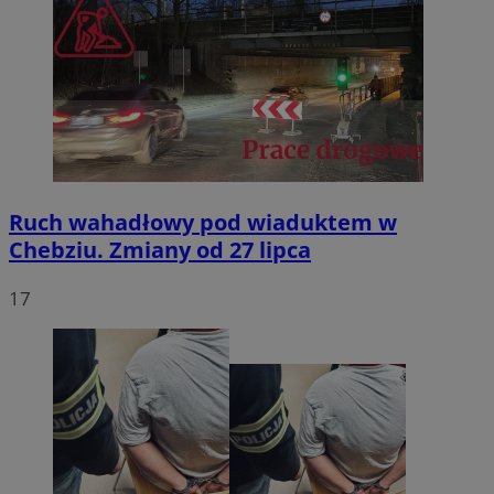
Ruch wahadłowy pod wiaduktem w
Chebziu. Zmiany od 27 lipca
17