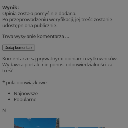
Wynik:
Opinia została pomyślnie dodana.
Po przeprowadzeniu weryfikacji, jej treść zostanie
udostępniona publicznie.
Trwa wysyłanie komentarza ...
Dodaj komentarz
Komentarze są prywatnymi opiniami użytkowników.
Wydawca portalu nie ponosi odpowiedzialności za
treść.
* pola obowiązkowe
Najnowsze
Popularne
N