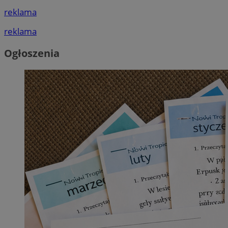
reklama
reklama
Ogłoszenia