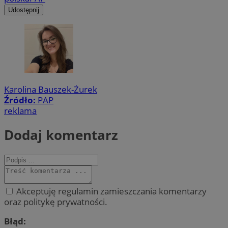
Udostępnij
Karolina Bauszek-Żurek
Źródło:
PAP
reklama
Dodaj komentarz
Akceptuję regulamin zamieszczania komentarzy
oraz politykę prywatności.
Błąd: