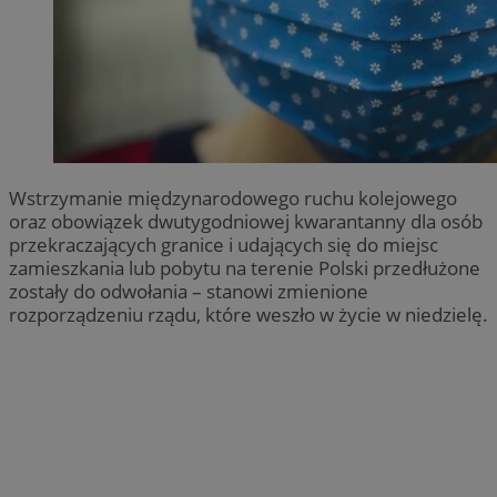
Wstrzymanie międzynarodowego ruchu kolejowego
oraz obowiązek dwutygodniowej kwarantanny dla osób
przekraczających granice i udających się do miejsc
zamieszkania lub pobytu na terenie Polski przedłużone
zostały do odwołania – stanowi zmienione
rozporządzeniu rządu, które weszło w życie w niedzielę.