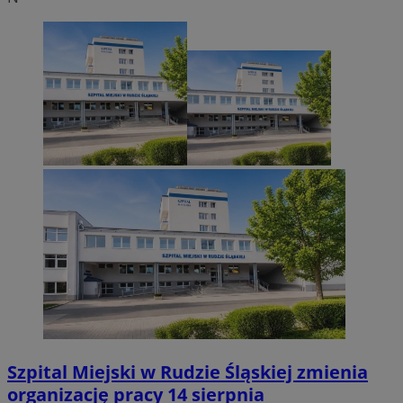
Szpital Miejski w Rudzie Śląskiej zmienia
organizację pracy 14 sierpnia