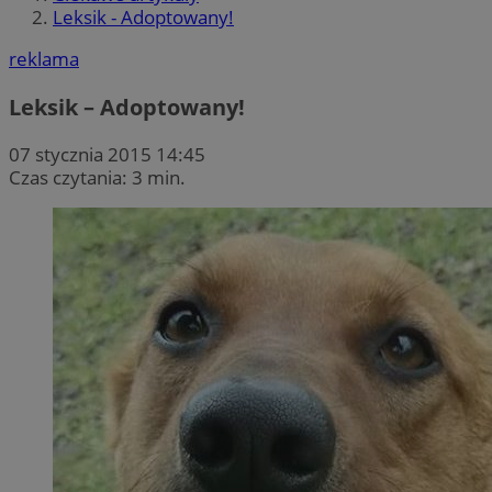
Leksik - Adoptowany!
reklama
Leksik – Adoptowany!
07 stycznia 2015 14:45
Czas czytania: 3 min.