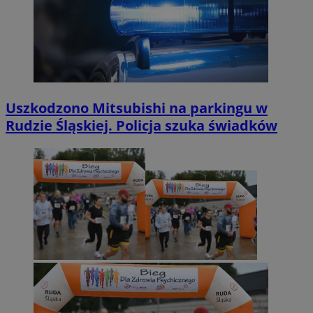
Uszkodzono Mitsubishi na parkingu w
Rudzie Śląskiej. Policja szuka świadków