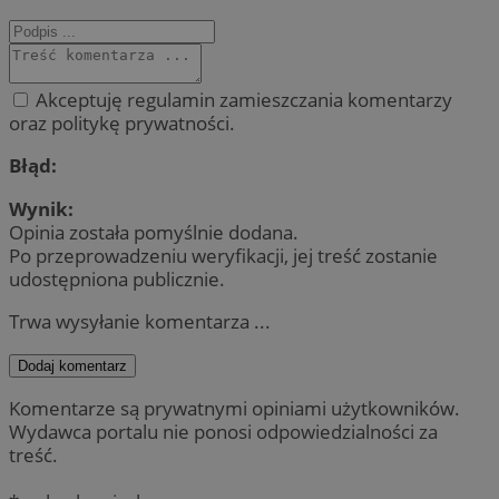
Akceptuję regulamin zamieszczania komentarzy
oraz politykę prywatności.
Błąd:
Wynik:
Opinia została pomyślnie dodana.
Po przeprowadzeniu weryfikacji, jej treść zostanie
udostępniona publicznie.
Trwa wysyłanie komentarza ...
Dodaj komentarz
Komentarze są prywatnymi opiniami użytkowników.
Wydawca portalu nie ponosi odpowiedzialności za
treść.