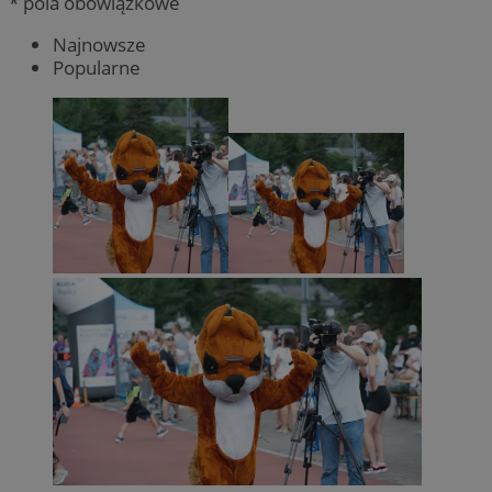
* pola obowiązkowe
Najnowsze
Popularne