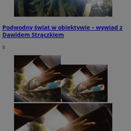
Podwodny świat w obiektywie – wywiad z
Dawidem Strączkiem
8