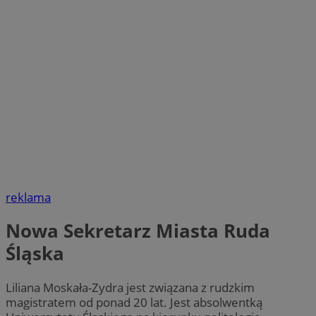
reklama
Nowa Sekretarz Miasta Ruda
Śląska
Liliana Moskała-Zydra jest związana z rudzkim
magistratem od ponad 20 lat. Jest absolwentką