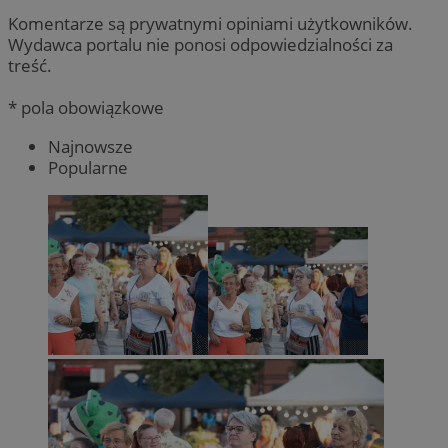
Komentarze są prywatnymi opiniami użytkowników.
Wydawca portalu nie ponosi odpowiedzialności za
treść.
* pola obowiązkowe
Najnowsze
Popularne