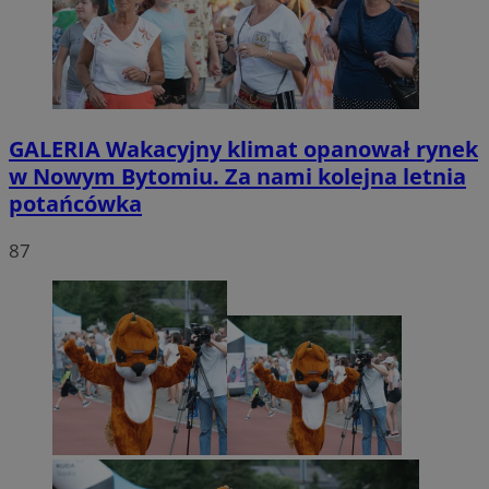
GALERIA
Wakacyjny klimat opanował rynek
w Nowym Bytomiu. Za nami kolejna letnia
potańcówka
87