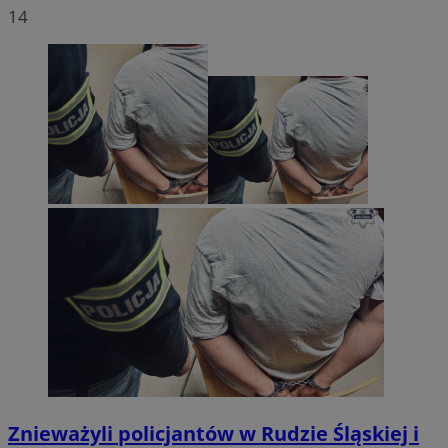
14
Znieważyli policjantów w Rudzie Śląskiej i