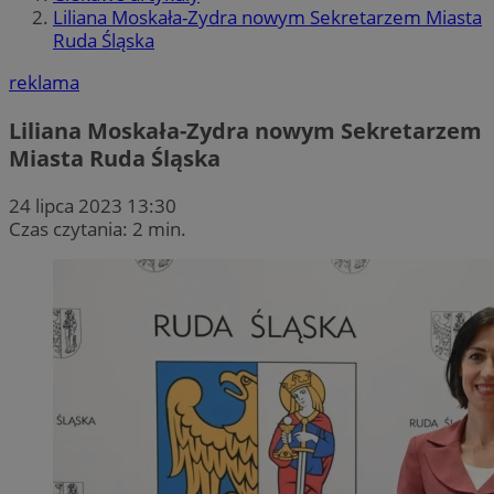
Liliana Moskała-Zydra nowym Sekretarzem Miasta
Ruda Śląska
reklama
Liliana Moskała-Zydra nowym Sekretarzem
Miasta Ruda Śląska
24 lipca 2023 13:30
Czas czytania: 2 min.