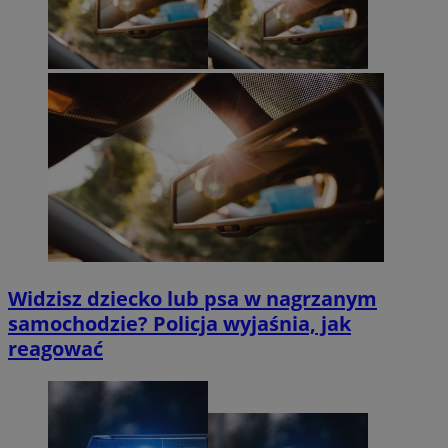
Widzisz dziecko lub psa w nagrzanym
samochodzie? Policja wyjaśnia, jak
reagować