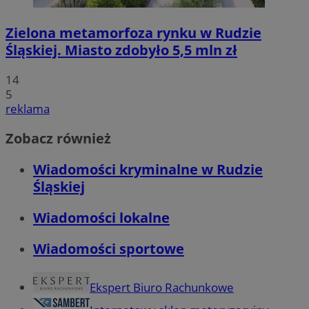
Zielona metamorfoza rynku w Rudzie
Śląskiej. Miasto zdobyło 5,5 mln zł
14
5
reklama
Zobacz również
Wiadomości kryminalne w Rudzie
Śląskiej
Wiadomości lokalne
Wiadomości sportowe
Ekspert Biuro Rachunkowe