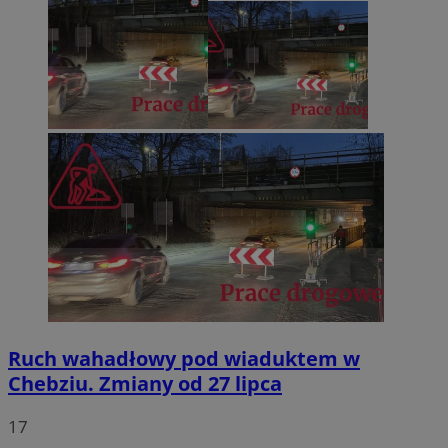
Ruch wahadłowy pod wiaduktem w
Chebziu. Zmiany od 27 lipca
17