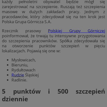
każdy pełnoletni obywatel będzie mógł się
zarejestrować na szczepienie. Ruszają też szczepienia
masowe w dużych zakładach pracy. Jednym z
pracodawców, który zdecydował się na ten krok jest
Polska Grupa Górnicza S.A.
Rzecznik prasowy
Polskiej Grupy Górniczej
poinformował, że trwają tu intensywne przygotowania
do szczepienia pracowników. Spółka zdecydowała się
na otworzenie punktów szczepień w pięciu
lokalizacjach. Pojawią się one w:
Mysłowicach,
Bieruniu,
Rydułtowach
Rudzie
Śląskiej
Radlinie.
5 punktów i 500 szczepień
dziennie