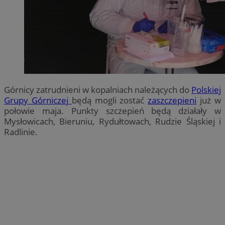
Górnicy zatrudnieni w kopalniach należących do
Polskiej
Grupy Górniczej
będą mogli zostać
zaszczepieni
już w
połowie maja. Punkty szczepień będą działały w
Mysłowicach, Bieruniu, Rydułtowach, Rudzie Śląskiej i
Radlinie.