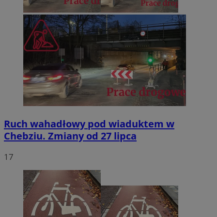
Ruch wahadłowy pod wiaduktem w
Chebziu. Zmiany od 27 lipca
17