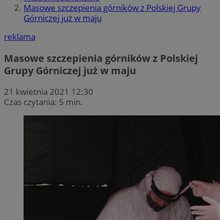
Masowe szczepienia górników z Polskiej Grupy
Górniczej już w maju
reklama
Masowe szczepienia górników z Polskiej
Grupy Górniczej już w maju
21 kwietnia 2021 12:30
Czas czytania: 5 min.