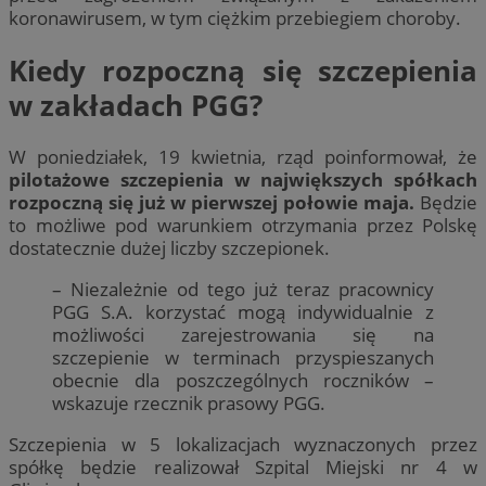
koronawirusem, w tym ciężkim przebiegiem choroby.
Kiedy rozpoczną się szczepienia
w zakładach PGG?
W poniedziałek, 19 kwietnia, rząd poinformował, że
pilotażowe szczepienia w największych spółkach
rozpoczną się już w pierwszej połowie maja.
Będzie
to możliwe pod warunkiem otrzymania przez Polskę
dostatecznie dużej liczby szczepionek.
– Niezależnie od tego już teraz pracownicy
PGG S.A. korzystać mogą indywidualnie z
możliwości zarejestrowania się na
szczepienie w terminach przyspieszanych
obecnie dla poszczególnych roczników –
wskazuje rzecznik prasowy PGG.
Szczepienia w 5 lokalizacjach wyznaczonych przez
spółkę będzie realizował Szpital Miejski nr 4 w