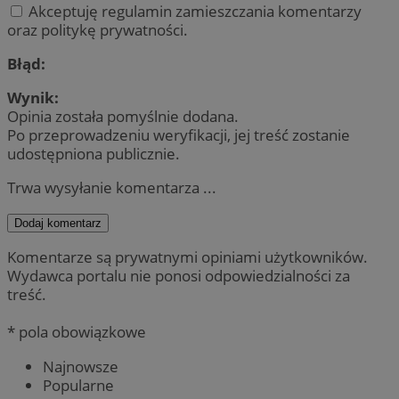
Akceptuję regulamin zamieszczania komentarzy
oraz politykę prywatności.
Błąd:
Wynik:
Opinia została pomyślnie dodana.
Po przeprowadzeniu weryfikacji, jej treść zostanie
udostępniona publicznie.
Trwa wysyłanie komentarza ...
Dodaj komentarz
Komentarze są prywatnymi opiniami użytkowników.
Wydawca portalu nie ponosi odpowiedzialności za
treść.
* pola obowiązkowe
Najnowsze
Popularne