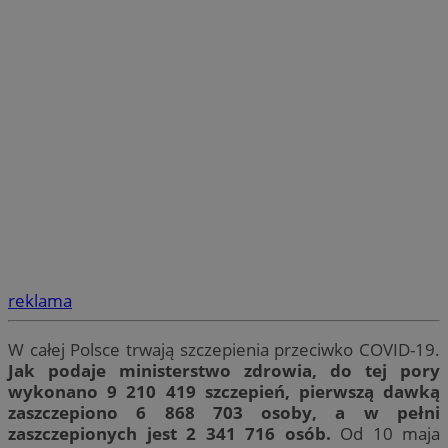
reklama
W całej Polsce trwają szczepienia przeciwko COVID-19.
Jak podaje ministerstwo zdrowia, do tej pory
wykonano 9 210 419 szczepień, pierwszą dawką
zaszczepiono 6 868 703 osoby, a w pełni
zaszczepionych jest 2 341 716 osób.
Od 10 maja