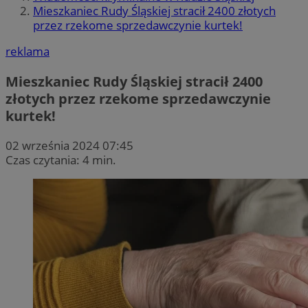
Mieszkaniec Rudy Śląskiej stracił 2400 złotych
przez rzekome sprzedawczynie kurtek!
reklama
Mieszkaniec Rudy Śląskiej stracił 2400
złotych przez rzekome sprzedawczynie
kurtek!
02 września 2024 07:45
Czas czytania: 4 min.