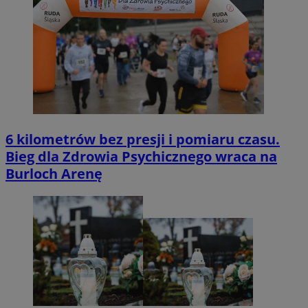
6 kilometrów bez presji i pomiaru czasu.
Bieg dla Zdrowia Psychicznego wraca na
Burloch Arenę