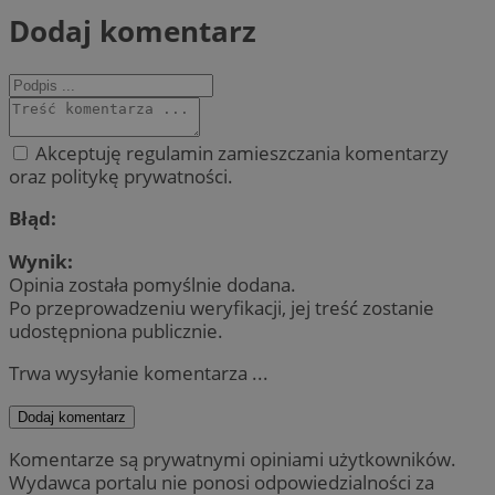
Dodaj komentarz
Akceptuję regulamin zamieszczania komentarzy
oraz politykę prywatności.
Błąd:
Wynik:
Opinia została pomyślnie dodana.
Po przeprowadzeniu weryfikacji, jej treść zostanie
udostępniona publicznie.
Trwa wysyłanie komentarza ...
Dodaj komentarz
Komentarze są prywatnymi opiniami użytkowników.
Wydawca portalu nie ponosi odpowiedzialności za