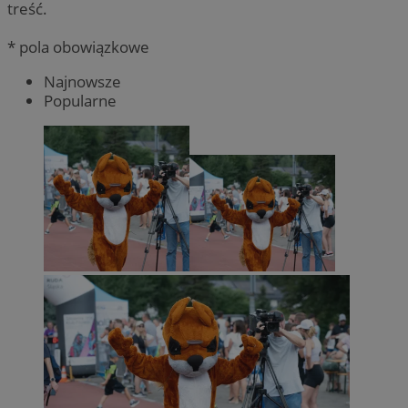
treść.
* pola obowiązkowe
Najnowsze
Popularne