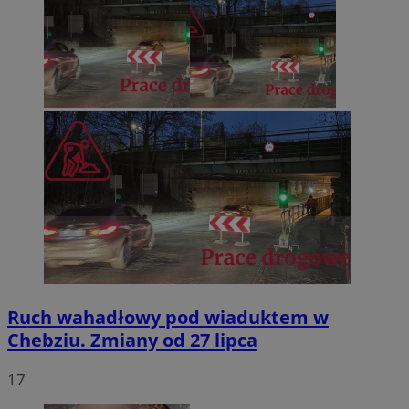
Ruch wahadłowy pod wiaduktem w
Chebziu. Zmiany od 27 lipca
17