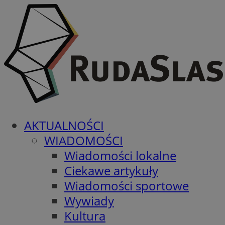
AKTUALNOŚCI
WIADOMOŚCI
Wiadomości lokalne
Ciekawe artykuły
Wiadomości sportowe
Wywiady
Kultura