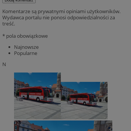
Dodaj komentarz
Komentarze są prywatnymi opiniami użytkowników.
Wydawca portalu nie ponosi odpowiedzialności za
treść.
* pola obowiązkowe
Najnowsze
Popularne
N