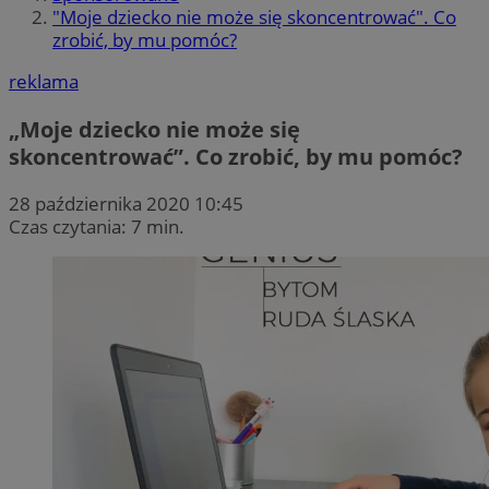
"Moje dziecko nie może się skoncentrować". Co
zrobić, by mu pomóc?
reklama
„Moje dziecko nie może się
skoncentrować”. Co zrobić, by mu pomóc?
28 października 2020 10:45
Czas czytania: 7 min.