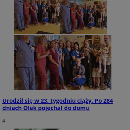
Urodził się w 23. tygodniu ciąży. Po 284
dniach Olek pojechał do domu
4