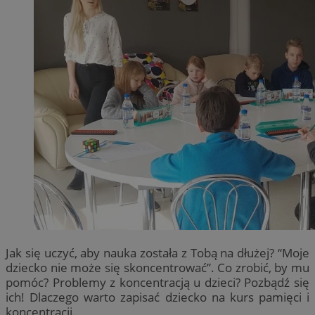
Jak się uczyć, aby nauka została z Tobą na dłużej? “Moje
dziecko nie może się skoncentrować”. Co zrobić, by mu
pomóc? Problemy z koncentracją u dzieci? Pozbądź się
ich! Dlaczego warto zapisać dziecko na kurs pamięci i
koncentracji.