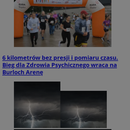
6 kilometrów bez presji i pomiaru czasu.
Bieg dla Zdrowia Psychicznego wraca na
Burloch Arenę