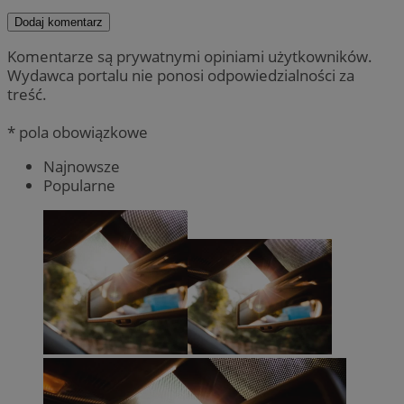
Dodaj komentarz
Komentarze są prywatnymi opiniami użytkowników.
Wydawca portalu nie ponosi odpowiedzialności za
treść.
* pola obowiązkowe
Najnowsze
Popularne