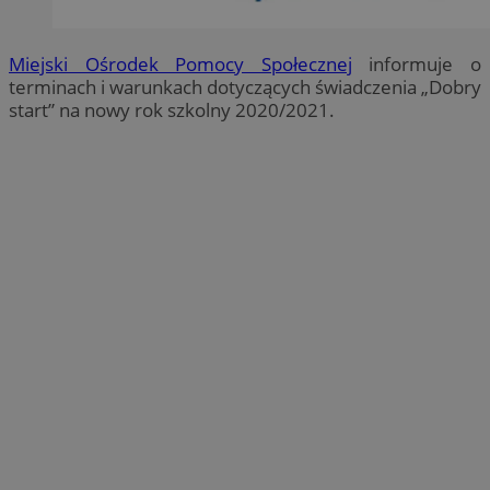
Miejski Ośrodek Pomocy Społecznej
informuje o
terminach i warunkach dotyczących świadczenia „Dobry
start” na nowy rok szkolny 2020/2021.