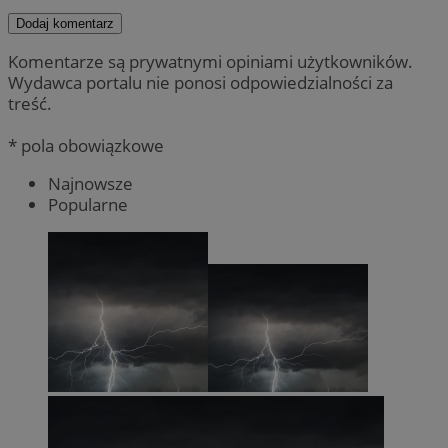
Dodaj komentarz
Komentarze są prywatnymi opiniami użytkowników.
Wydawca portalu nie ponosi odpowiedzialności za
treść.
* pola obowiązkowe
Najnowsze
Popularne