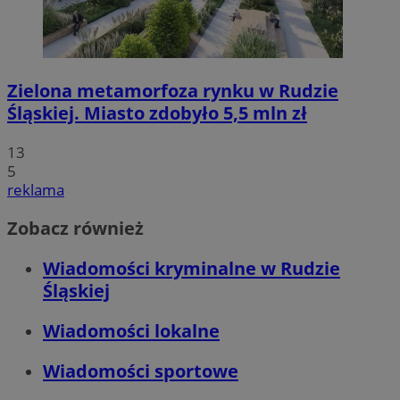
Zielona metamorfoza rynku w Rudzie
Śląskiej. Miasto zdobyło 5,5 mln zł
13
5
reklama
Zobacz również
Wiadomości kryminalne w Rudzie
Śląskiej
Wiadomości lokalne
Wiadomości sportowe