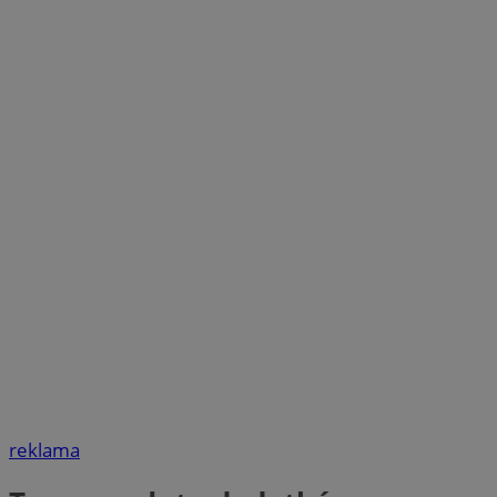
reklama