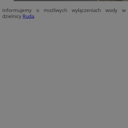
Informujemy o możliwych wyłączeniach wody w
dzielnicy
Ruda
.