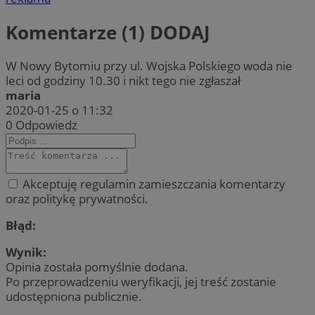
Komentarze (1)
DODAJ
W Nowy Bytomiu przy ul. Wojska Polskiego woda nie
leci od godziny 10.30 i nikt tego nie zgłaszał
maria
2020-01-25 o 11:32
0
Odpowiedz
Akceptuję regulamin zamieszczania komentarzy
oraz politykę prywatności.
Błąd:
Wynik:
Opinia została pomyślnie dodana.
Po przeprowadzeniu weryfikacji, jej treść zostanie
udostępniona publicznie.