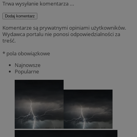
Trwa wysyłanie komentarza ...
Dodaj komentarz
Komentarze są prywatnymi opiniami użytkowników.
Wydawca portalu nie ponosi odpowiedzialności za
treść.
* pola obowiązkowe
Najnowsze
Popularne