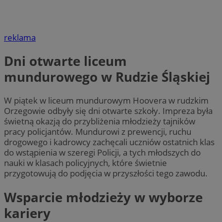
reklama
Dni otwarte liceum
mundurowego w Rudzie Śląskiej
W piątek w liceum mundurowym Hoovera w rudzkim
Orzegowie odbyły się dni otwarte szkoły. Impreza była
świetną okazją do przybliżenia młodzieży tajników
pracy policjantów. Mundurowi z prewencji, ruchu
drogowego i kadrowcy zachęcali uczniów ostatnich klas
do wstąpienia w szeregi Policji, a tych młodszych do
nauki w klasach policyjnych, które świetnie
przygotowują do podjęcia w przyszłości tego zawodu.
Wsparcie młodzieży w wyborze
kariery