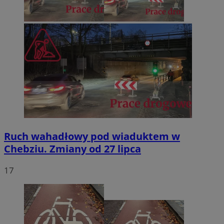
Ruch wahadłowy pod wiaduktem w
Chebziu. Zmiany od 27 lipca
17