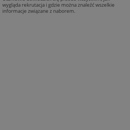
wygląda rekrutacja i gdzie można znaleźć wszelkie
informacje związane z naborem.