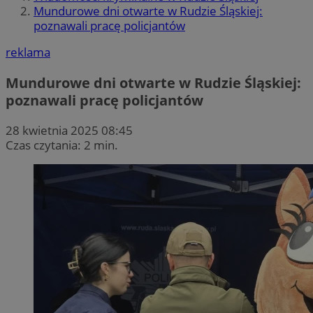
Mundurowe dni otwarte w Rudzie Śląskiej:
poznawali pracę policjantów
reklama
Mundurowe dni otwarte w Rudzie Śląskiej:
poznawali pracę policjantów
28 kwietnia 2025 08:45
Czas czytania: 2 min.