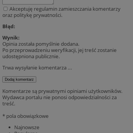
Akceptuję regulamin zamieszczania komentarzy
oraz politykę prywatności.
Błąd:
Wynik:
Opinia została pomyślnie dodana.
Po przeprowadzeniu weryfikacji, jej treść zostanie
udostępniona publicznie.
Trwa wysyłanie komentarza ...
Dodaj komentarz
Komentarze są prywatnymi opiniami użytkowników.
Wydawca portalu nie ponosi odpowiedzialności za
treść.
* pola obowiązkowe
Najnowsze