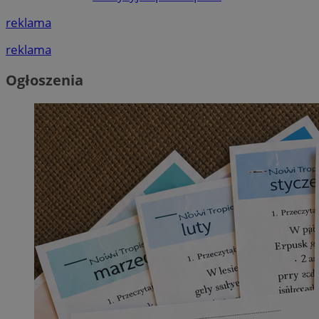
reklama
reklama
Ogłoszenia