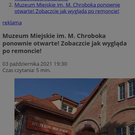
Muzeum Miejskie im. M. Chroboka ponownie
otwarte! Zobaczcie jak wygląda po remoncie!
reklama
Muzeum Miejskie im. M. Chroboka
ponownie otwarte! Zobaczcie jak wygląda
po remoncie!
03 października 2021 19:30
Czas czytania: 5 min.