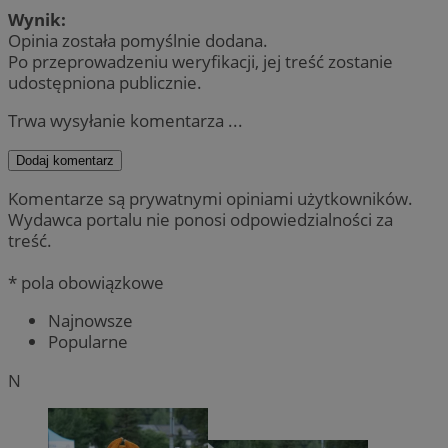
Wynik:
Opinia została pomyślnie dodana.
Po przeprowadzeniu weryfikacji, jej treść zostanie
udostępniona publicznie.
Trwa wysyłanie komentarza ...
Dodaj komentarz
Komentarze są prywatnymi opiniami użytkowników.
Wydawca portalu nie ponosi odpowiedzialności za
treść.
* pola obowiązkowe
Najnowsze
Popularne
N