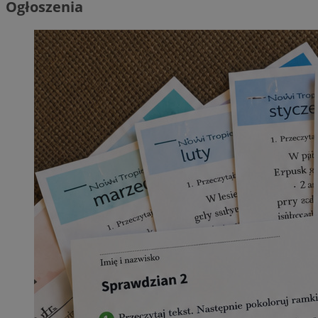
Ogłoszenia