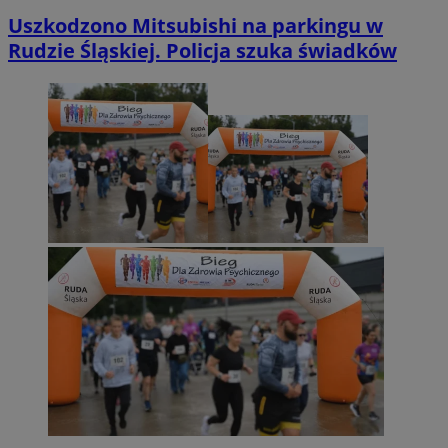
Uszkodzono Mitsubishi na parkingu w
Rudzie Śląskiej. Policja szuka świadków