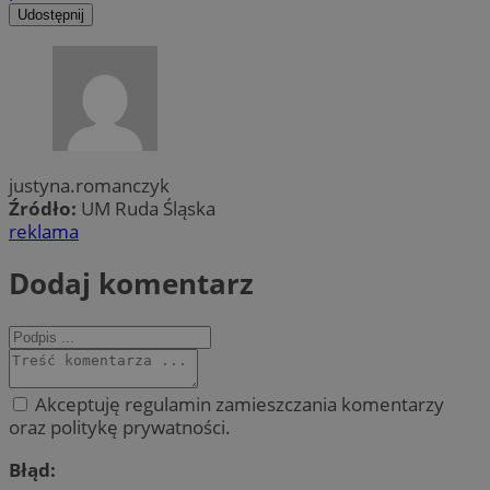
Udostępnij
justyna.romanczyk
Źródło:
UM Ruda Śląska
reklama
Dodaj komentarz
Akceptuję regulamin zamieszczania komentarzy
oraz politykę prywatności.
Błąd: