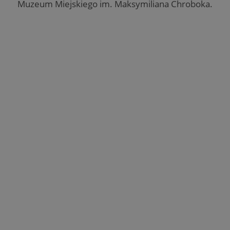
Muzeum Miejskiego im. Maksymiliana Chroboka.