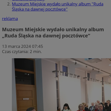
Muzeum Miejskie wydało unikalny album "Ruda
Śląska na dawnej pocztówce"
reklama
Muzeum Miejskie wydało unikalny album
„Ruda Śląska na dawnej pocztówce”
13 marca 2024 07:45
Czas czytania: 2 min.