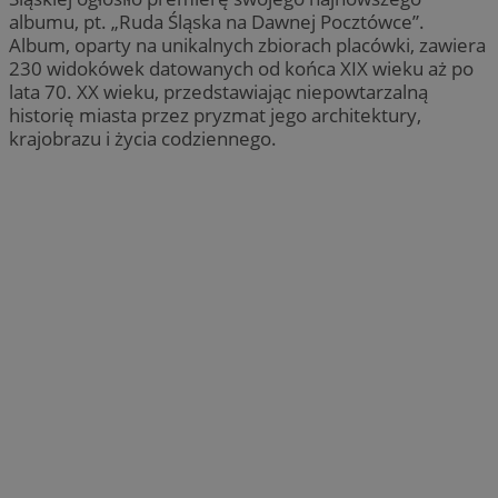
albumu, pt. „Ruda Śląska na Dawnej Pocztówce”.
Album, oparty na unikalnych zbiorach placówki, zawiera
230 widokówek datowanych od końca XIX wieku aż po
lata 70. XX wieku, przedstawiając niepowtarzalną
historię miasta przez pryzmat jego architektury,
krajobrazu i życia codziennego.