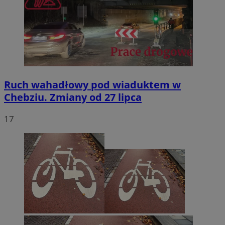
Ruch wahadłowy pod wiaduktem w
Chebziu. Zmiany od 27 lipca
17