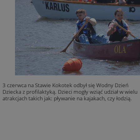
3 czerwca na Stawie Kokotek odbył się Wodny Dzień
Dziecka z profilaktyką. Dzieci mogły wziąć udział w wielu
atrakcjach takich jak: pływanie na kajakach, czy łodzią.