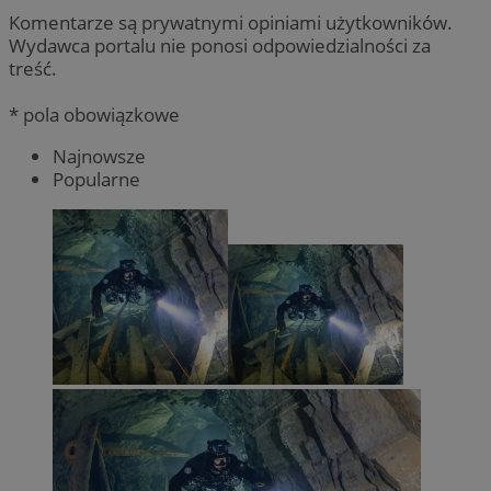
Komentarze są prywatnymi opiniami użytkowników.
Wydawca portalu nie ponosi odpowiedzialności za
treść.
* pola obowiązkowe
Najnowsze
Popularne