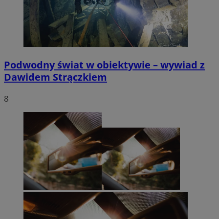
Podwodny świat w obiektywie – wywiad z
Dawidem Strączkiem
8