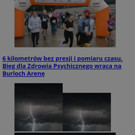
6 kilometrów bez presji i pomiaru czasu.
Bieg dla Zdrowia Psychicznego wraca na
Burloch Arenę