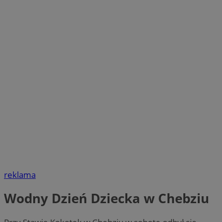
reklama
Wodny Dzień Dziecka w Chebziu