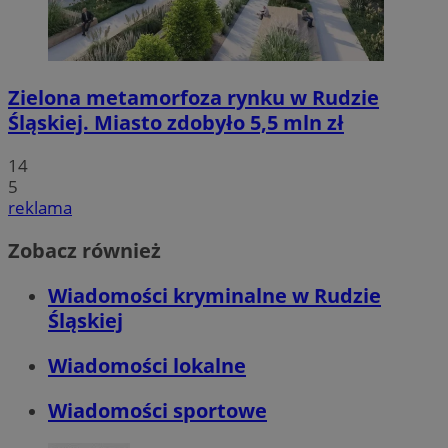
Zielona metamorfoza rynku w Rudzie
Śląskiej. Miasto zdobyło 5,5 mln zł
14
5
reklama
Zobacz również
Wiadomości kryminalne w Rudzie
Śląskiej
Wiadomości lokalne
Wiadomości sportowe