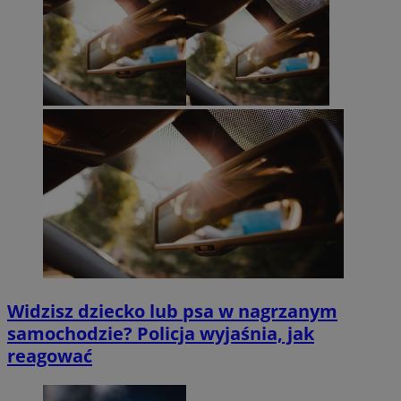
Widzisz dziecko lub psa w nagrzanym
samochodzie? Policja wyjaśnia, jak
reagować