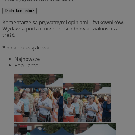
Dodaj komentarz
Komentarze są prywatnymi opiniami użytkowników.
Wydawca portalu nie ponosi odpowiedzialności za
treść.
* pola obowiązkowe
Najnowsze
Popularne