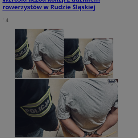
rowerzystów w Rudzie Śląskiej
14