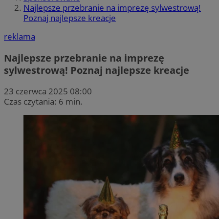
Najlepsze przebranie na imprezę sylwestrową!
Poznaj najlepsze kreacje
reklama
Najlepsze przebranie na imprezę
sylwestrową! Poznaj najlepsze kreacje
23 czerwca 2025 08:00
Czas czytania: 6 min.