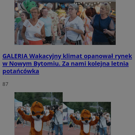
GALERIA
Wakacyjny klimat opanował rynek
w Nowym Bytomiu. Za nami kolejna letnia
potańcówka
87