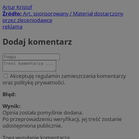
Artur Kristof
Źródło:
Art. sponsorowany / Materiał dostarczony
przez zleceniodawcę
reklama
Dodaj komentarz
Akceptuję regulamin zamieszczania komentarzy
oraz politykę prywatności.
Błąd:
Wynik:
Opinia została pomyślnie dodana.
Po przeprowadzeniu weryfikacji, jej treść zostanie
udostępniona publicznie.
Trwa wysyłanie komentarza ...