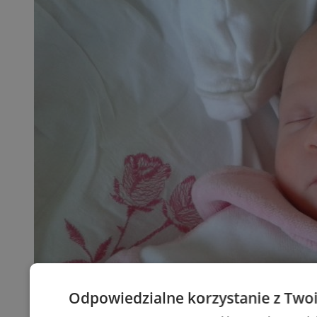
Odpowiedzialne korzystanie z Two