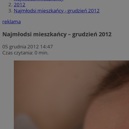
2012
Najmłodsi mieszkańcy - grudzień 2012
reklama
Najmłodsi mieszkańcy – grudzień 2012
05 grudnia 2012 14:47
Czas czytania: 0 min.