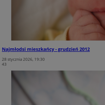
Najmłodsi mieszkańcy - grudzień 2012
28 stycznia 2026, 19:30
43