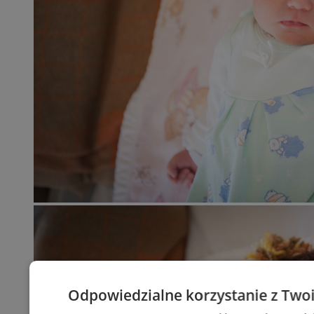
Odpowiedzialne korzystanie z Two