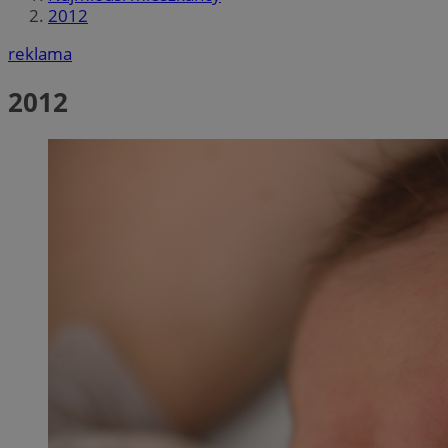
2012
reklama
2012