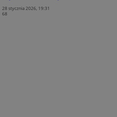
28 stycznia 2026, 19:31
68