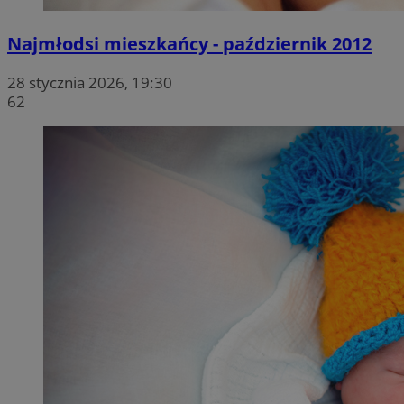
Najmłodsi mieszkańcy - październik 2012
28 stycznia 2026, 19:30
62