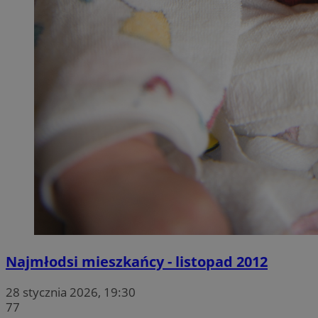
Najmłodsi mieszkańcy - listopad 2012
28 stycznia 2026, 19:30
77