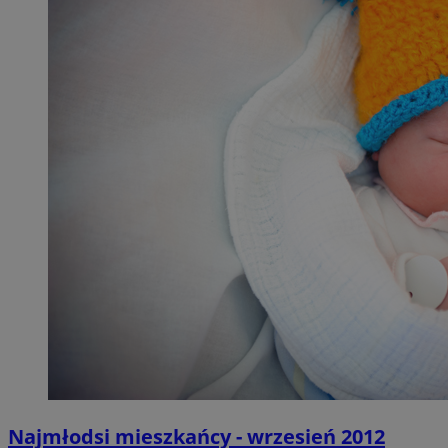
Najmłodsi mieszkańcy - wrzesień 2012