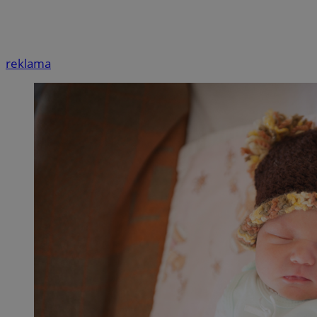
reklama