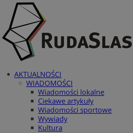
AKTUALNOŚCI
WIADOMOŚCI
Wiadomości lokalne
Ciekawe artykuły
Wiadomości sportowe
Wywiady
Kultura