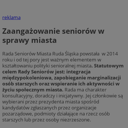
reklama
Zaangażowanie seniorów w
sprawy miasta
Rada Seniorów Miasta Ruda Śląska powstała w 2014
roku i od tej pory jest ważnym elementem w
kształtowaniu polityki senioralnej miasta
. Statutowym
celem Rady Seniorów jest: integracja
międzypokoleniowa, zapobieganie marginalizacji
osób starszych oraz wspieranie ich aktywności w
życiu społecznym miasta.
Rada ma charakter
konsultacyjny, doradczy i inicjatywny. Jej członkowie są
wybierani przez prezydenta miasta spośród
kandydatów zgłaszanych przez organizacje
pozarządowe, podmioty działające na rzecz osób
starszych lub przez osoby niezrzeszone.