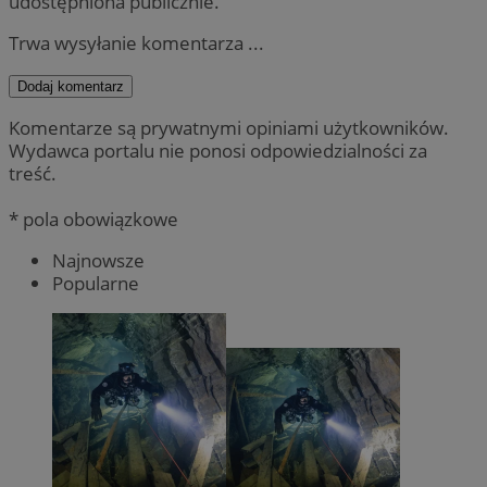
udostępniona publicznie.
Trwa wysyłanie komentarza ...
Dodaj komentarz
Komentarze są prywatnymi opiniami użytkowników.
Wydawca portalu nie ponosi odpowiedzialności za
treść.
* pola obowiązkowe
Najnowsze
Popularne