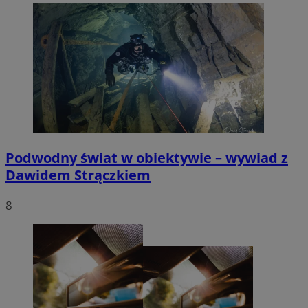
Podwodny świat w obiektywie – wywiad z
Dawidem Strączkiem
8