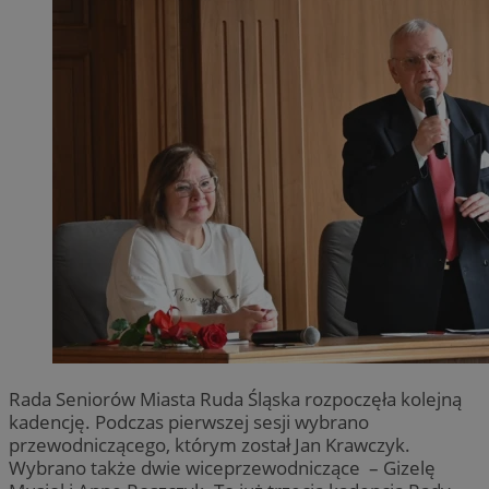
Rada Seniorów Miasta Ruda Śląska rozpoczęła kolejną
kadencję. Podczas pierwszej sesji wybrano
przewodniczącego, którym został Jan Krawczyk.
Wybrano także dwie wiceprzewodniczące – Gizelę