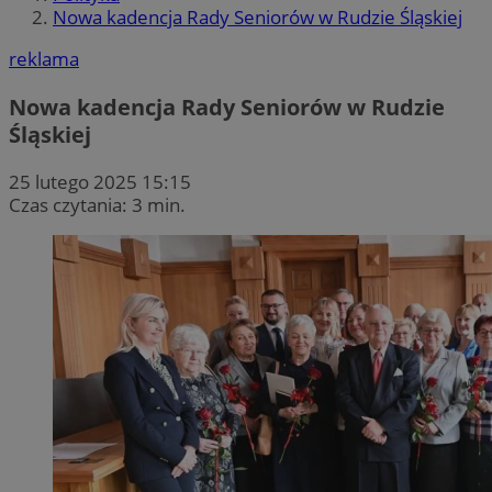
Nowa kadencja Rady Seniorów w Rudzie Śląskiej
reklama
Nowa kadencja Rady Seniorów w Rudzie
Śląskiej
25 lutego 2025 15:15
Czas czytania: 3 min.