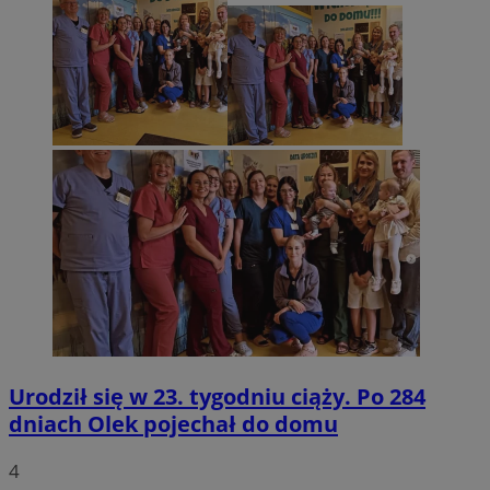
Urodził się w 23. tygodniu ciąży. Po 284
dniach Olek pojechał do domu
4