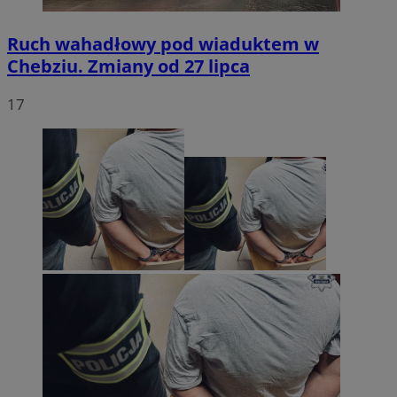
Ruch wahadłowy pod wiaduktem w
Chebziu. Zmiany od 27 lipca
17