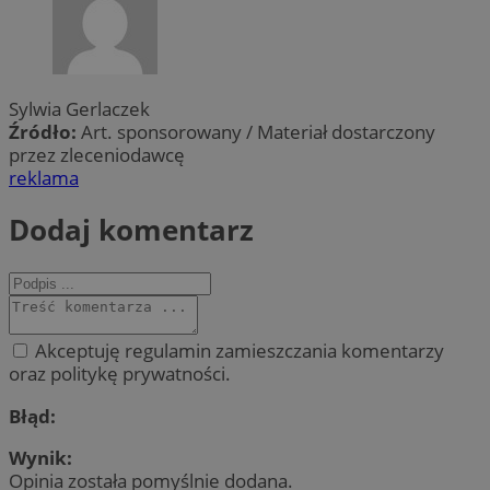
Sylwia Gerlaczek
Źródło:
Art. sponsorowany / Materiał dostarczony
przez zleceniodawcę
reklama
Dodaj komentarz
Akceptuję regulamin zamieszczania komentarzy
oraz politykę prywatności.
Błąd:
Wynik:
Opinia została pomyślnie dodana.