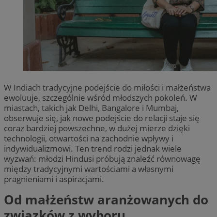
W Indiach tradycyjne podejście do miłości i małżeństwa
ewoluuje, szczególnie wśród młodszych pokoleń. W
miastach, takich jak Delhi, Bangalore i Mumbaj,
obserwuje się, jak nowe podejście do relacji staje się
coraz bardziej powszechne, w dużej mierze dzięki
technologii, otwartości na zachodnie wpływy i
indywidualizmowi. Ten trend rodzi jednak wiele
wyzwań: młodzi Hindusi próbują znaleźć równowagę
między tradycyjnymi wartościami a własnymi
pragnieniami i aspiracjami.
Od małżeństw aranżowanych do
związków z wyboru