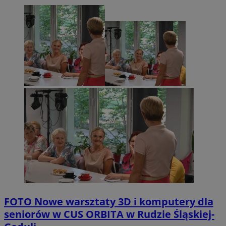
FOTO
Nowe warsztaty 3D i komputery dla
seniorów w CUS ORBITA w Rudzie Śląskiej-