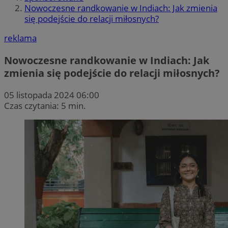
Nowoczesne randkowanie w Indiach: Jak zmienia
się podejście do relacji miłosnych?
reklama
Nowoczesne randkowanie w Indiach: Jak
zmienia się podejście do relacji miłosnych?
05 listopada 2024 06:00
Czas czytania: 5 min.