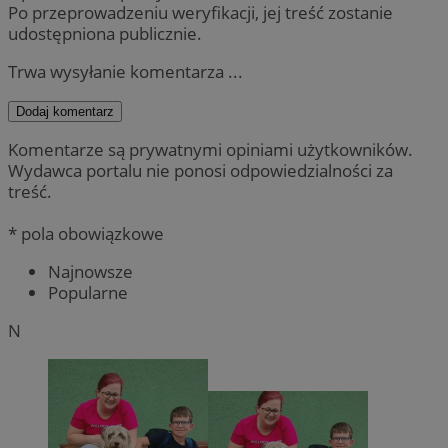
Po przeprowadzeniu weryfikacji, jej treść zostanie
udostępniona publicznie.
Trwa wysyłanie komentarza ...
Dodaj komentarz
Komentarze są prywatnymi opiniami użytkowników.
Wydawca portalu nie ponosi odpowiedzialności za
treść.
* pola obowiązkowe
Najnowsze
Popularne
N