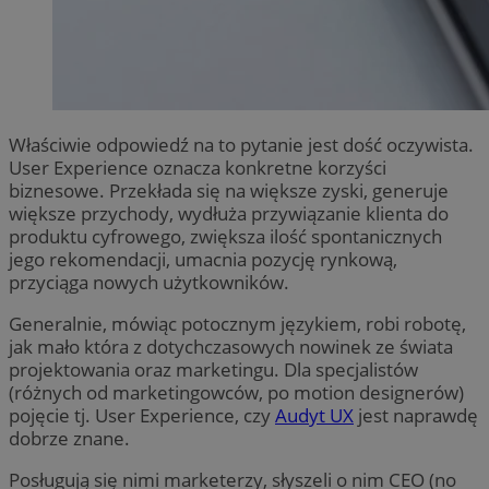
Właściwie odpowiedź na to pytanie jest dość oczywista.
User Experience oznacza konkretne korzyści
biznesowe. Przekłada się na większe zyski, generuje
większe przychody, wydłuża przywiązanie klienta do
produktu cyfrowego, zwiększa ilość spontanicznych
jego rekomendacji, umacnia pozycję rynkową,
przyciąga nowych użytkowników.
Generalnie, mówiąc potocznym językiem, robi robotę,
jak mało która z dotychczasowych nowinek ze świata
projektowania oraz marketingu. Dla specjalistów
(różnych od marketingowców, po motion designerów)
pojęcie tj. User Experience, czy
Audyt UX
jest naprawdę
dobrze znane.
Posługują się nimi marketerzy, słyszeli o nim CEO (no