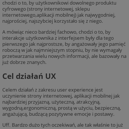
chodzi o to, by użytkownikowi dowolnego produktu
cyfrowego (strony internetowej, sklepu
internetowego,aplikacji mobilnej) jak najwygodniej,
najprościej, najszybciej korzystało się z niego.
A mówiąc nieco bardziej fachowo, chodzi o to, by
interakcje użytkownika z interfejsem były dla tego
pierwszego jak najprostsze, by angażowały jego pamięć
roboczą w jak najmniejszym stopniu, by nie wymagały
przetwarzania wielu nowych informacji, ale bazowały na
już dobrze znanych.
Cel działań UX
Celem działań z zakresu user experience jest
uczynienie strony internetowej, aplikacji mobilnej jak
najbardziej przyjazną, użyteczną, atrakcyjną,
wygodną,ergonomiczną, prostą w użyciu, bezpieczną,
angażującą, budzącą pozytywne emocje i postawy.
Uff. Bardzo dużo tych oczekiwań, ale tak właśnie to już