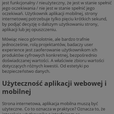
jest funkcjonalny / nieużyteczny, że jest w stanie spełnić
jego oczekiwania / nie jest w stanie spełnić jego
oczekiwań. Użytkownik aplikacji mobilnej, strony
internetowej potrzebuje tylko pięciu krótkich sekund,
by podjąć decyzję o dalszym użytkowaniu strony,
aplikacji lub jej opuszczeniu.
Mówiąc nieco górnolotnie, ale bardzo trafnie
jednocześnie, rolą projektantów, badaczy user
experience jest zaoferowanie użytkownikom ich
produktów cyfrowych konkretnej, bezpośrednio
doświadczanej wartości. A właściwie zbioru wartości
dotyczących różnych kwestii. Od estetyki po
bezpieczeństwo danych.
Użyteczność aplikacji webowej i
mobilnej
Strona internetowa, aplikacja mobilna muszą być
użyteczne. Co to oznacza w praktyce? Oznacza to, że