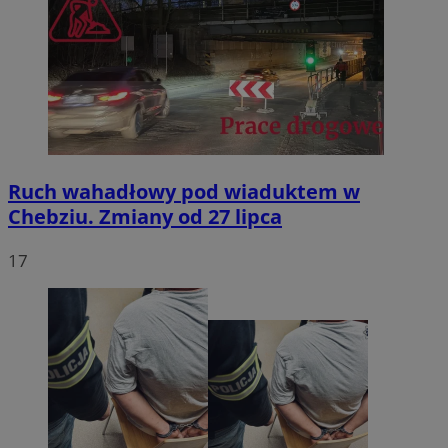
Ruch wahadłowy pod wiaduktem w
Chebziu. Zmiany od 27 lipca
17