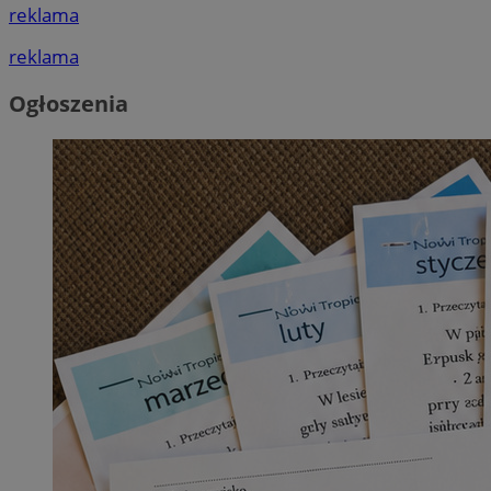
reklama
reklama
Ogłoszenia