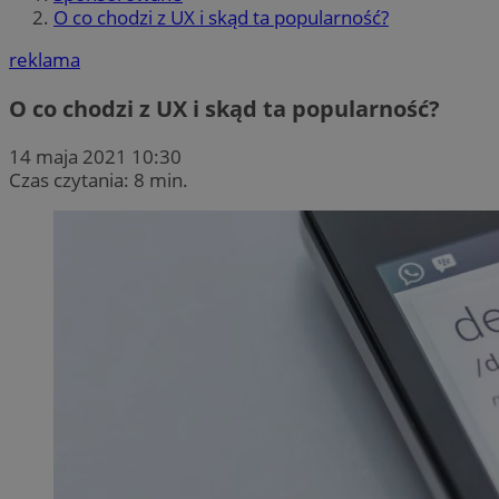
O co chodzi z UX i skąd ta popularność?
reklama
O co chodzi z UX i skąd ta popularność?
14 maja 2021 10:30
Czas czytania: 8 min.