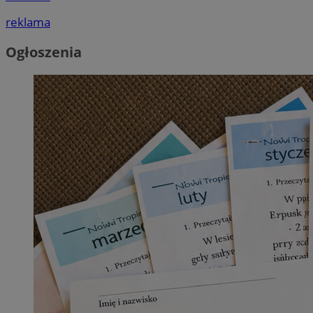
reklama
Ogłoszenia