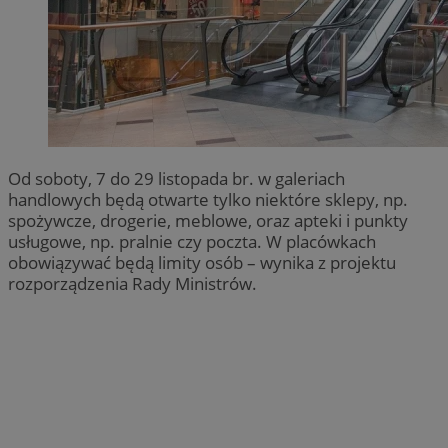
Od soboty, 7 do 29 listopada br. w galeriach
handlowych będą otwarte tylko niektóre sklepy, np.
spożywcze, drogerie, meblowe, oraz apteki i punkty
usługowe, np. pralnie czy poczta. W placówkach
obowiązywać będą limity osób – wynika z projektu
rozporządzenia Rady Ministrów.