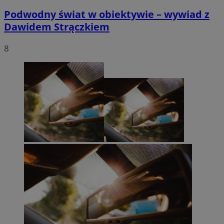
Podwodny świat w obiektywie – wywiad z
Dawidem Strączkiem
8