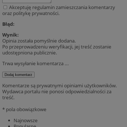
Akceptuję regulamin zamieszczania komentarzy
oraz politykę prywatności.
Błąd:
Wynik:
Opinia została pomyślnie dodana.
Po przeprowadzeniu weryfikacji, jej treść zostanie
udostępniona publicznie.
Trwa wysyłanie komentarza ...
Dodaj komentarz
Komentarze są prywatnymi opiniami użytkowników.
Wydawca portalu nie ponosi odpowiedzialności za
treść.
* pola obowiązkowe
Najnowsze
Popularne