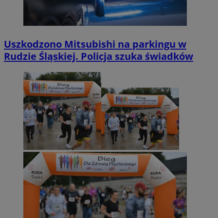
Uszkodzono Mitsubishi na parkingu w
Rudzie Śląskiej. Policja szuka świadków