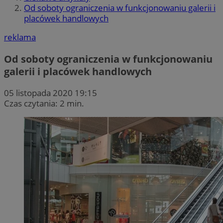
Od soboty ograniczenia w funkcjonowaniu galerii i
placówek handlowych
reklama
Od soboty ograniczenia w funkcjonowaniu
galerii i placówek handlowych
05 listopada 2020 19:15
Czas czytania: 2 min.