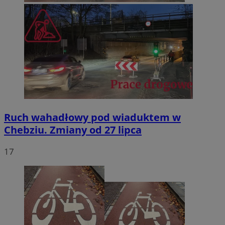
Ruch wahadłowy pod wiaduktem w
Chebziu. Zmiany od 27 lipca
17