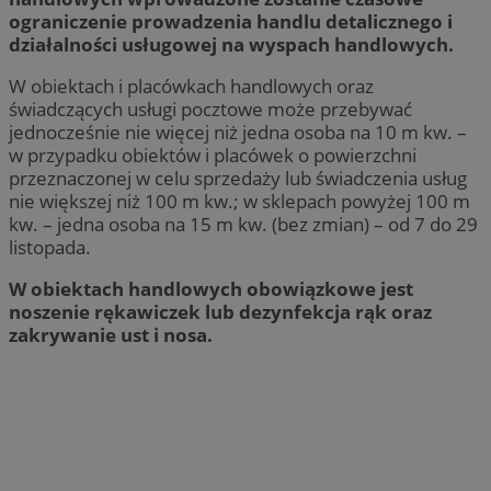
ograniczenie prowadzenia handlu detalicznego i
działalności usługowej na wyspach handlowych.
W obiektach i placówkach handlowych oraz
świadczących usługi pocztowe może przebywać
jednocześnie nie więcej niż jedna osoba na 10 m kw. –
w przypadku obiektów i placówek o powierzchni
przeznaczonej w celu sprzedaży lub świadczenia usług
nie większej niż 100 m kw.; w sklepach powyżej 100 m
kw. – jedna osoba na 15 m kw. (bez zmian) – od 7 do 29
listopada.
W obiektach handlowych obowiązkowe jest
noszenie rękawiczek lub dezynfekcja rąk oraz
zakrywanie ust i nosa.