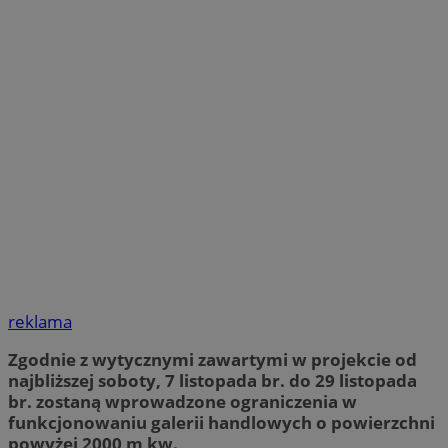
reklama
Zgodnie z wytycznymi zawartymi w projekcie od
najbliższej soboty, 7 listopada br. do 29 listopada
br. zostaną wprowadzone ograniczenia w
funkcjonowaniu galerii handlowych o powierzchni
powyżej 2000 m kw.