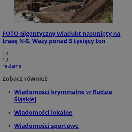
FOTO
Gigantyczny wiadukt nasunięty na
trasę N-S. Waży ponad 5 tysięcy ton
13
19
reklama
Zobacz również
Wiadomości kryminalne w Rudzie
Śląskiej
Wiadomości lokalne
Wiadomości sportowe