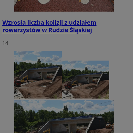
Wzrosła liczba kolizji z udziałem
rowerzystów w Rudzie Śląskiej
14