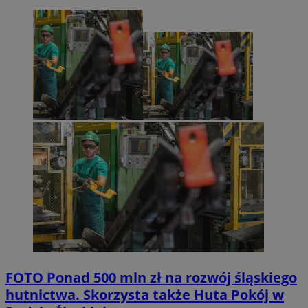
FOTO
Ponad 500 mln zł na rozwój śląskiego
hutnictwa. Skorzysta także Huta Pokój w