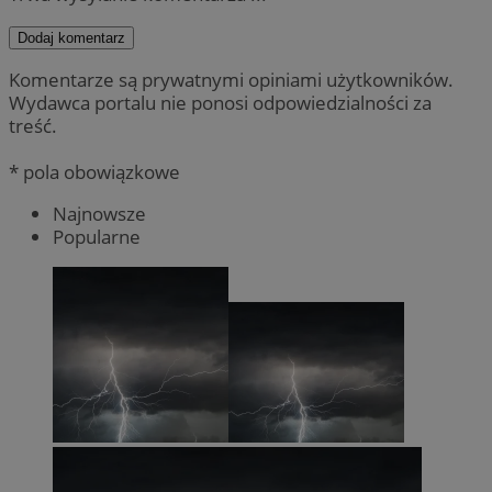
Dodaj komentarz
Komentarze są prywatnymi opiniami użytkowników.
Wydawca portalu nie ponosi odpowiedzialności za
treść.
* pola obowiązkowe
Najnowsze
Popularne