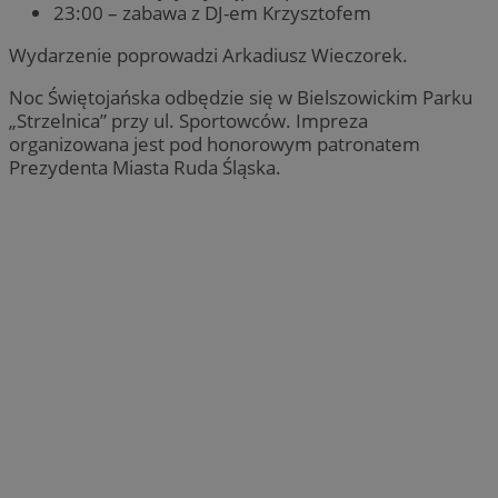
23:00 – zabawa z DJ-em Krzysztofem
Wydarzenie poprowadzi Arkadiusz Wieczorek.
Noc Świętojańska odbędzie się w Bielszowickim Parku
„Strzelnica” przy ul. Sportowców. Impreza
organizowana jest pod honorowym patronatem
Prezydenta Miasta Ruda Śląska.