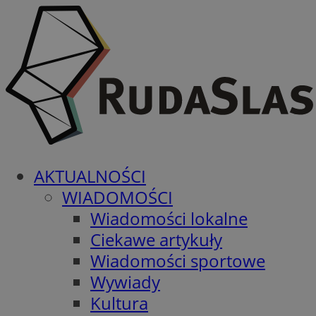
AKTUALNOŚCI
WIADOMOŚCI
Wiadomości lokalne
Ciekawe artykuły
Wiadomości sportowe
Wywiady
Kultura