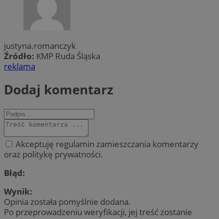
justyna.romanczyk
Źródło:
KMP Ruda Śląska
reklama
Dodaj komentarz
Akceptuję regulamin zamieszczania komentarzy
oraz politykę prywatności.
Błąd:
Wynik:
Opinia została pomyślnie dodana.
Po przeprowadzeniu weryfikacji, jej treść zostanie