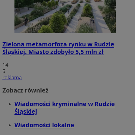
Zielona metamorfoza rynku w Rudzie
Śląskiej. Miasto zdobyło 5,5 mln zł
14
5
reklama
Zobacz również
Wiadomości kryminalne w Rudzie
Śląskiej
Wiadomości lokalne