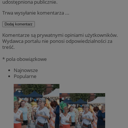
udostępniona publicznie.
Trwa wysyłanie komentarza ...
Dodaj komentarz
Komentarze są prywatnymi opiniami użytkowników.
Wydawca portalu nie ponosi odpowiedzialności za
treść.
* pola obowiązkowe
Najnowsze
Popularne