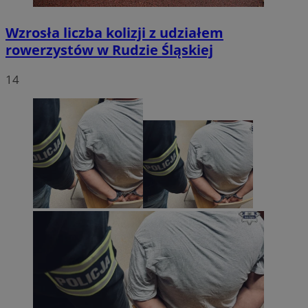
Wzrosła liczba kolizji z udziałem
rowerzystów w Rudzie Śląskiej
14