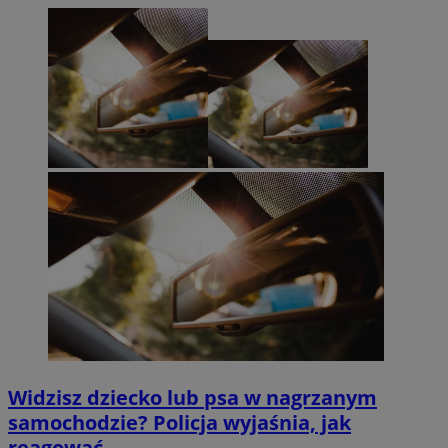
Widzisz dziecko lub psa w nagrzanym
samochodzie? Policja wyjaśnia, jak
reagować