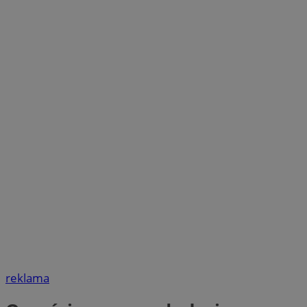
reklama