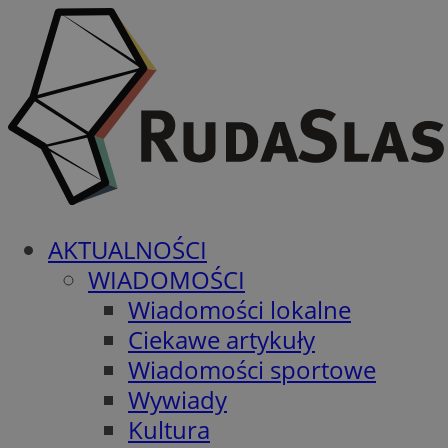
AKTUALNOŚCI
WIADOMOŚCI
Wiadomości lokalne
Ciekawe artykuły
Wiadomości sportowe
Wywiady
Kultura