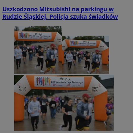
Uszkodzono Mitsubishi na parkingu w
Rudzie Śląskiej. Policja szuka świadków