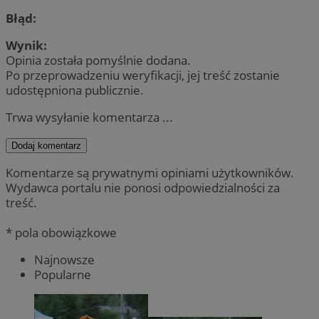
Błąd:
Wynik:
Opinia została pomyślnie dodana.
Po przeprowadzeniu weryfikacji, jej treść zostanie
udostępniona publicznie.
Trwa wysyłanie komentarza ...
Dodaj komentarz
Komentarze są prywatnymi opiniami użytkowników.
Wydawca portalu nie ponosi odpowiedzialności za
treść.
* pola obowiązkowe
Najnowsze
Popularne