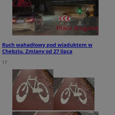
Ruch wahadłowy pod wiaduktem w
Chebziu. Zmiany od 27 lipca
17