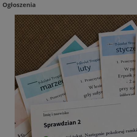
Ogłoszenia