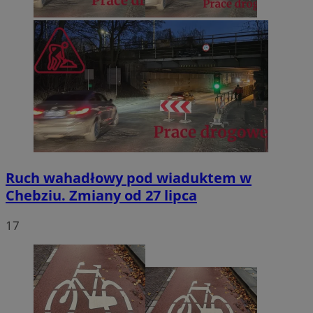
Ruch wahadłowy pod wiaduktem w
Chebziu. Zmiany od 27 lipca
17