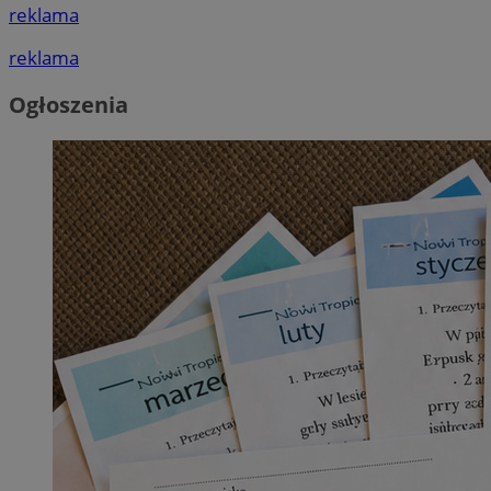
reklama
reklama
Ogłoszenia