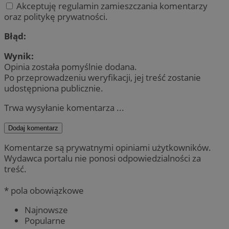
Akceptuję regulamin zamieszczania komentarzy
oraz politykę prywatności.
Błąd:
Wynik:
Opinia została pomyślnie dodana.
Po przeprowadzeniu weryfikacji, jej treść zostanie
udostępniona publicznie.
Trwa wysyłanie komentarza ...
Dodaj komentarz
Komentarze są prywatnymi opiniami użytkowników.
Wydawca portalu nie ponosi odpowiedzialności za
treść.
* pola obowiązkowe
Najnowsze
Popularne