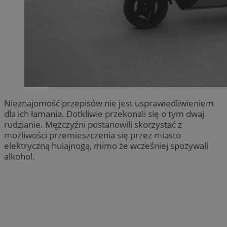
Nieznajomość przepisów nie jest usprawiedliwieniem
dla ich łamania. Dotkliwie przekonali się o tym dwaj
rudzianie. Mężczyźni postanowili skorzystać z
możliwości przemieszczenia się przez miasto
elektryczną hulajnogą, mimo że wcześniej spożywali
alkohol.