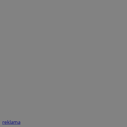
reklama