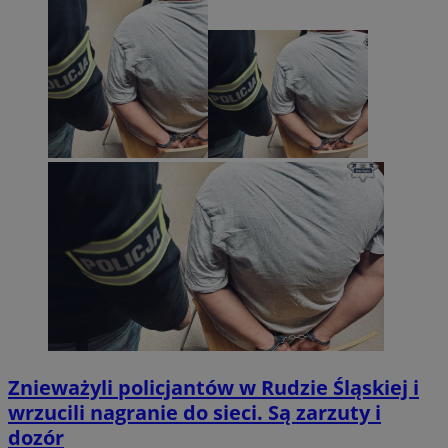
Znieważyli policjantów w Rudzie Śląskiej i
wrzucili nagranie do sieci. Są zarzuty i
dozór