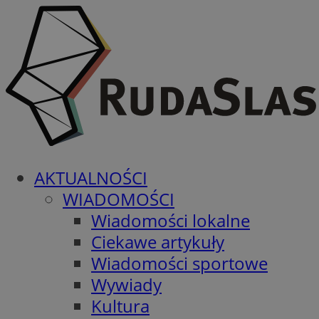
AKTUALNOŚCI
WIADOMOŚCI
Wiadomości lokalne
Ciekawe artykuły
Wiadomości sportowe
Wywiady
Kultura