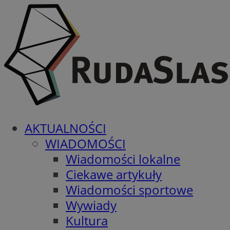
AKTUALNOŚCI
WIADOMOŚCI
Wiadomości lokalne
Ciekawe artykuły
Wiadomości sportowe
Wywiady
Kultura