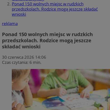
Ponad 150 wolnych miejsc w rudzkich
przedszkolach. Rodzice mogą jeszcze składać
wnioski
reklama
Ponad 150 wolnych miejsc w rudzkich
przedszkolach. Rodzice mogą jeszcze
składać wnioski
30 czerwca 2026 14:06
Czas czytania: 6 min.