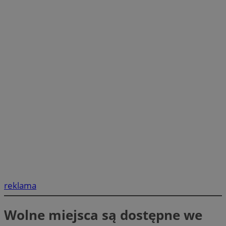
reklama
Wolne miejsca są dostępne we