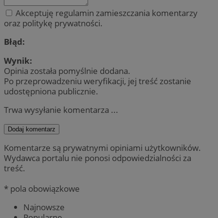
Akceptuję regulamin zamieszczania komentarzy
oraz politykę prywatności.
Błąd:
Wynik:
Opinia została pomyślnie dodana.
Po przeprowadzeniu weryfikacji, jej treść zostanie
udostępniona publicznie.
Trwa wysyłanie komentarza ...
Dodaj komentarz
Komentarze są prywatnymi opiniami użytkowników.
Wydawca portalu nie ponosi odpowiedzialności za
treść.
* pola obowiązkowe
Najnowsze
Popularne