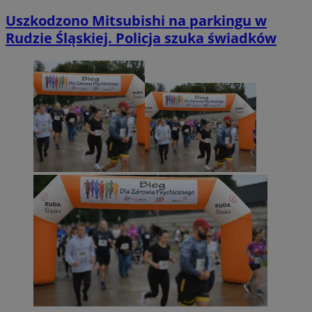
Uszkodzono Mitsubishi na parkingu w
Rudzie Śląskiej. Policja szuka świadków