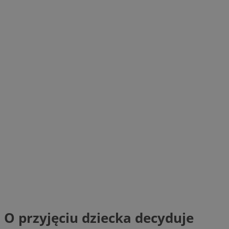
O przyjęciu dziecka decyduje