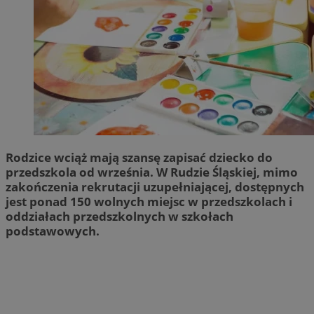
Rodzice wciąż mają szansę zapisać dziecko do
przedszkola od września. W Rudzie Śląskiej, mimo
zakończenia rekrutacji uzupełniającej, dostępnych
jest ponad 150 wolnych miejsc w przedszkolach i
oddziałach przedszkolnych w szkołach
podstawowych.