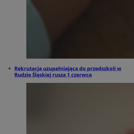
Rekrutacja uzupełniająca do przedszkoli w
Rudzie Śląskiej rusza 1 czerwca