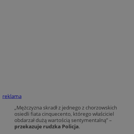
reklama
„Mężczyzna skradł z jednego z chorzowskich
osiedli fiata cinquecento, którego właściciel
obdarzał dużą wartością sentymentalną” –
przekazuje rudzka Policja
.