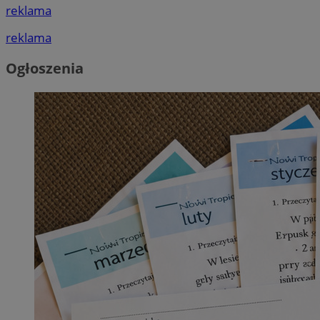
reklama
reklama
Ogłoszenia