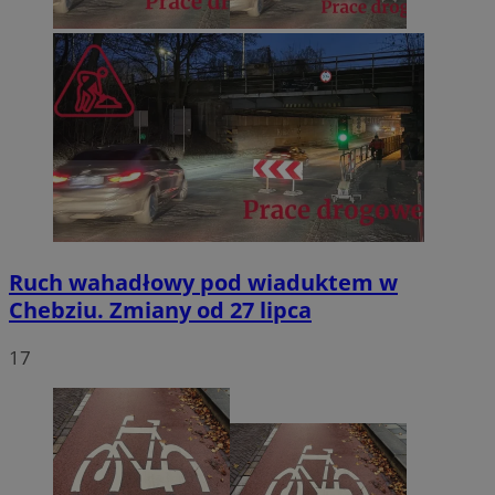
Ruch wahadłowy pod wiaduktem w
Chebziu. Zmiany od 27 lipca
17