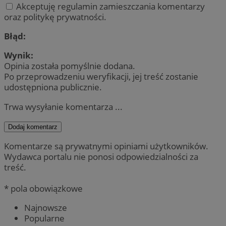
Akceptuję regulamin zamieszczania komentarzy
oraz politykę prywatności.
Błąd:
Wynik:
Opinia została pomyślnie dodana.
Po przeprowadzeniu weryfikacji, jej treść zostanie
udostępniona publicznie.
Trwa wysyłanie komentarza ...
Dodaj komentarz
Komentarze są prywatnymi opiniami użytkowników.
Wydawca portalu nie ponosi odpowiedzialności za
treść.
* pola obowiązkowe
Najnowsze
Popularne