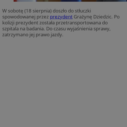
W sobotę (18 sierpnia) doszło do stłuczki
spowodowanej przez
prezydent
Grażynę Dziedzic. Po
kolizji prezydent została przetransportowana do
szpitala na badania. Do czasu wyjaśnienia sprawy,
zatrzymano jej prawo jazdy.