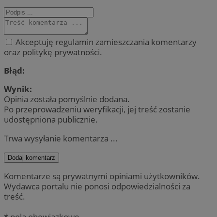
Akceptuję regulamin zamieszczania komentarzy
oraz politykę prywatności.
Błąd:
Wynik:
Opinia została pomyślnie dodana.
Po przeprowadzeniu weryfikacji, jej treść zostanie
udostępniona publicznie.
Trwa wysyłanie komentarza ...
Dodaj komentarz
Komentarze są prywatnymi opiniami użytkowników.
Wydawca portalu nie ponosi odpowiedzialności za
treść.
* pola obowiązkowe