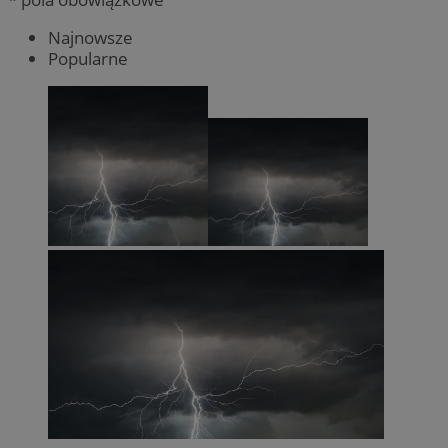
Najnowsze
Popularne