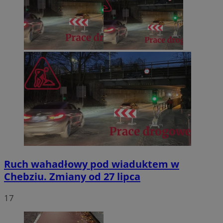
Ruch wahadłowy pod wiaduktem w
Chebziu. Zmiany od 27 lipca
17