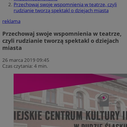
Przechowaj swoje wspomnienia w teatrze, czyli
rudzianie tworzą spektakl o dziejach miasta
reklama
Przechowaj swoje wspomnienia w teatrze,
czyli rudzianie tworzą spektakl o dziejach
miasta
26 marca 2019 09:45
Czas czytania: 4 min.