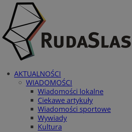
AKTUALNOŚCI
WIADOMOŚCI
Wiadomości lokalne
Ciekawe artykuły
Wiadomości sportowe
Wywiady
Kultura