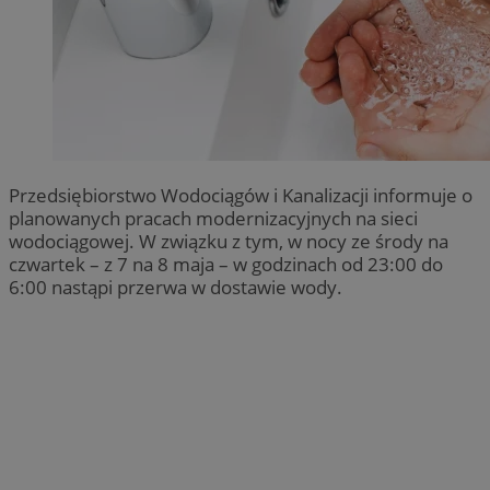
Przedsiębiorstwo Wodociągów i Kanalizacji informuje o
planowanych pracach modernizacyjnych na sieci
wodociągowej. W związku z tym, w nocy ze środy na
czwartek – z 7 na 8 maja – w godzinach od 23:00 do
6:00 nastąpi przerwa w dostawie wody.