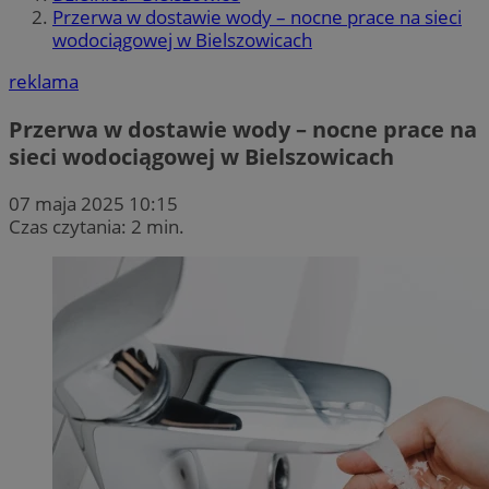
Przerwa w dostawie wody – nocne prace na sieci
wodociągowej w Bielszowicach
reklama
Przerwa w dostawie wody – nocne prace na
sieci wodociągowej w Bielszowicach
07 maja 2025 10:15
Czas czytania: 2 min.