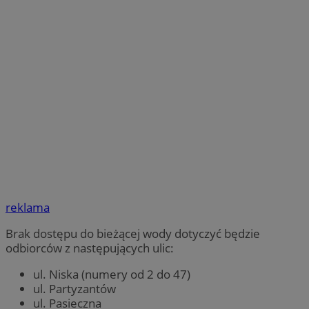
reklama
Brak dostępu do bieżącej wody dotyczyć będzie
odbiorców z następujących ulic:
ul. Niska (numery od 2 do 47)
ul. Partyzantów
ul. Pasieczna