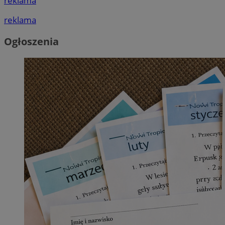
reklama
reklama
Ogłoszenia