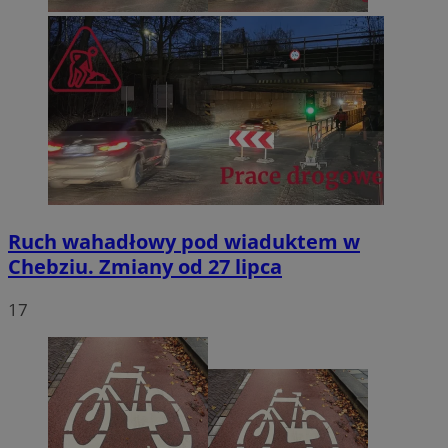
Ruch wahadłowy pod wiaduktem w
Chebziu. Zmiany od 27 lipca
17