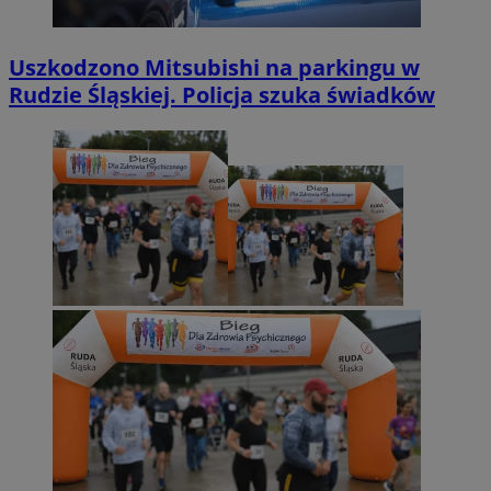
Uszkodzono Mitsubishi na parkingu w
Rudzie Śląskiej. Policja szuka świadków