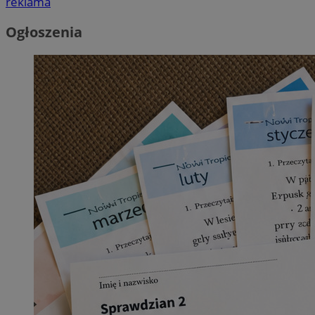
reklama
Ogłoszenia