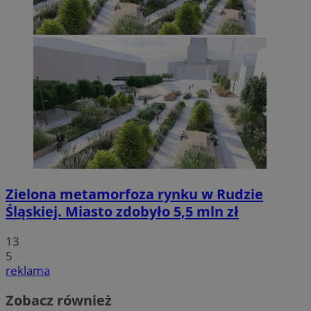
Zielona metamorfoza rynku w Rudzie
Śląskiej. Miasto zdobyło 5,5 mln zł
13
5
reklama
Zobacz również