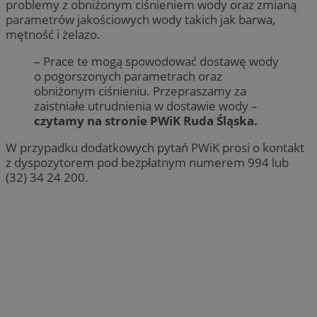
problemy z obniżonym ciśnieniem wody oraz zmianą
parametrów jakościowych wody takich jak barwa,
mętność i żelazo.
– Prace te mogą spowodować dostawę wody
o pogorszonych parametrach oraz
obniżonym ciśnieniu. Przepraszamy za
zaistniałe utrudnienia w dostawie wody –
czytamy na stronie PWiK Ruda Śląska.
W przypadku dodatkowych pytań PWiK prosi o kontakt
z dyspozytorem pod bezpłatnym numerem 994 lub
(32) 34 24 200.