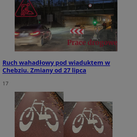
Ruch wahadłowy pod wiaduktem w
Chebziu. Zmiany od 27 lipca
17