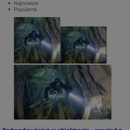
Najnowsze
Popularne