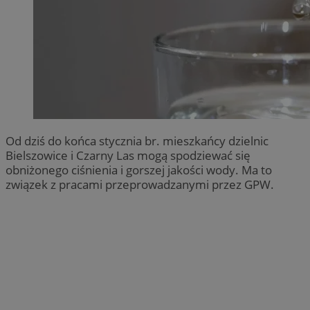
Od dziś do końca stycznia br. mieszkańcy dzielnic
Bielszowice i Czarny Las mogą spodziewać się
obniżonego ciśnienia i gorszej jakości wody. Ma to
związek z pracami przeprowadzanymi przez GPW.