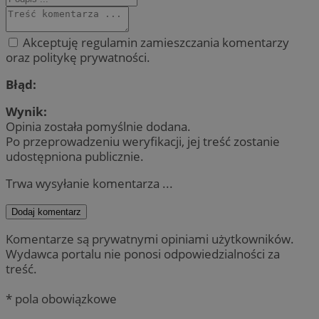
Akceptuję regulamin zamieszczania komentarzy
oraz politykę prywatności.
Błąd:
Wynik:
Opinia została pomyślnie dodana.
Po przeprowadzeniu weryfikacji, jej treść zostanie
udostępniona publicznie.
Trwa wysyłanie komentarza ...
Dodaj komentarz
Komentarze są prywatnymi opiniami użytkowników.
Wydawca portalu nie ponosi odpowiedzialności za
treść.
* pola obowiązkowe