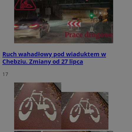
Ruch wahadłowy pod wiaduktem w
Chebziu. Zmiany od 27 lipca
17