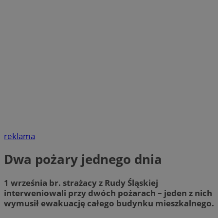
reklama
Dwa pożary jednego dnia
1 września br. strażacy z Rudy Śląskiej
interweniowali przy dwóch pożarach – jeden z nich
wymusił ewakuację całego budynku mieszkalnego.