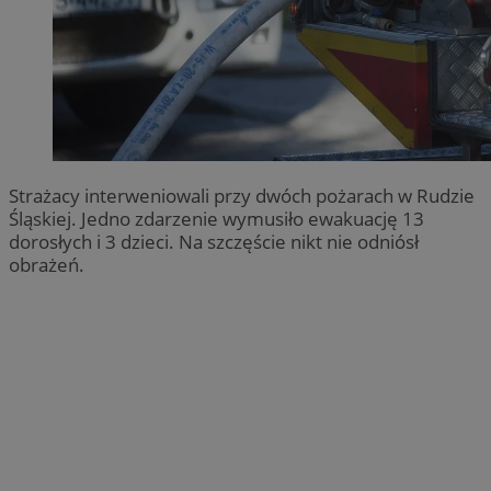
Strażacy interweniowali przy dwóch pożarach w Rudzie
Śląskiej. Jedno zdarzenie wymusiło ewakuację 13
dorosłych i 3 dzieci. Na szczęście nikt nie odniósł
obrażeń.