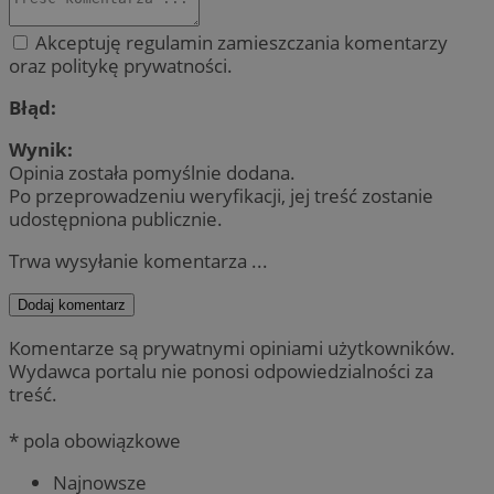
Akceptuję regulamin zamieszczania komentarzy
oraz politykę prywatności.
Błąd:
Wynik:
Opinia została pomyślnie dodana.
Po przeprowadzeniu weryfikacji, jej treść zostanie
udostępniona publicznie.
Trwa wysyłanie komentarza ...
Dodaj komentarz
Komentarze są prywatnymi opiniami użytkowników.
Wydawca portalu nie ponosi odpowiedzialności za
treść.
* pola obowiązkowe
Najnowsze