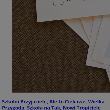
Szkolni Przyjaciele, Ale to Ciekawe, Wielka
Przygoda, Szkoła na Tak, Nowi Tropiciele