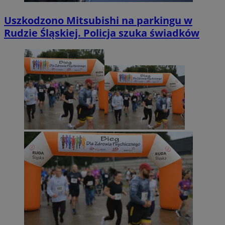
Uszkodzono Mitsubishi na parkingu w
Rudzie Śląskiej. Policja szuka świadków