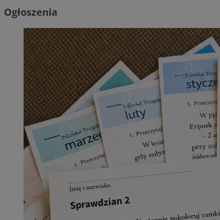
Ogłoszenia