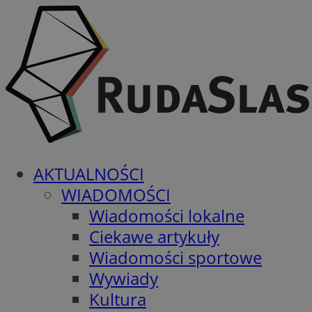
AKTUALNOŚCI
WIADOMOŚCI
Wiadomości lokalne
Ciekawe artykuły
Wiadomości sportowe
Wywiady
Kultura