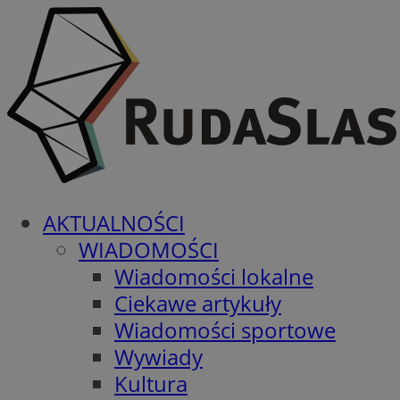
AKTUALNOŚCI
WIADOMOŚCI
Wiadomości lokalne
Ciekawe artykuły
Wiadomości sportowe
Wywiady
Kultura