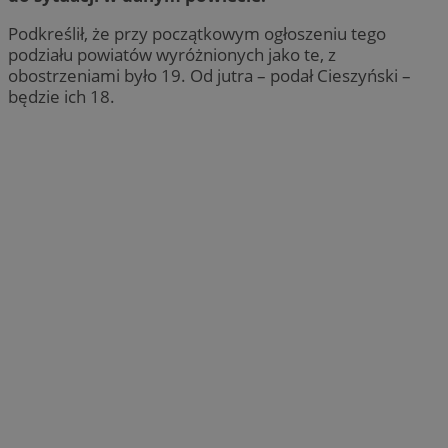
Podkreślił, że przy początkowym ogłoszeniu tego
podziału powiatów wyróżnionych jako te, z
obostrzeniami było 19. Od jutra – podał Cieszyński –
będzie ich 18.