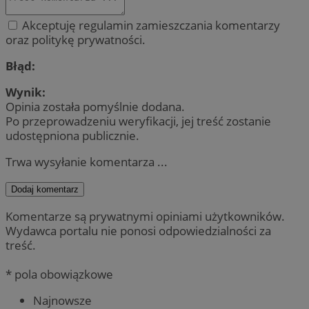
Akceptuję regulamin zamieszczania komentarzy
oraz politykę prywatności.
Błąd:
Wynik:
Opinia została pomyślnie dodana.
Po przeprowadzeniu weryfikacji, jej treść zostanie
udostępniona publicznie.
Trwa wysyłanie komentarza ...
Dodaj komentarz
Komentarze są prywatnymi opiniami użytkowników.
Wydawca portalu nie ponosi odpowiedzialności za
treść.
* pola obowiązkowe
Najnowsze