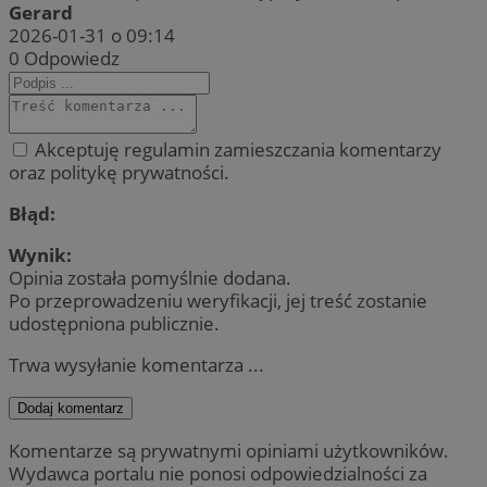
Gerard
2026-01-31 o 09:14
0
Odpowiedz
Akceptuję regulamin zamieszczania komentarzy
oraz politykę prywatności.
Błąd:
Wynik:
Opinia została pomyślnie dodana.
Po przeprowadzeniu weryfikacji, jej treść zostanie
udostępniona publicznie.
Trwa wysyłanie komentarza ...
Dodaj komentarz
Komentarze są prywatnymi opiniami użytkowników.
Wydawca portalu nie ponosi odpowiedzialności za