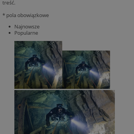
treść.
* pola obowiązkowe
Najnowsze
Popularne