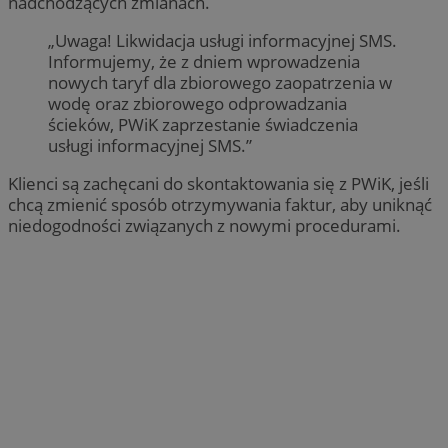
nadchodzących zmianach.
„Uwaga! Likwidacja usługi informacyjnej SMS.
Informujemy, że z dniem wprowadzenia
nowych taryf dla zbiorowego zaopatrzenia w
wodę oraz zbiorowego odprowadzania
ścieków, PWiK zaprzestanie świadczenia
usługi informacyjnej SMS.”
Klienci są zachęcani do skontaktowania się z PWiK, jeśli
chcą zmienić sposób otrzymywania faktur, aby uniknąć
niedogodności związanych z nowymi procedurami.