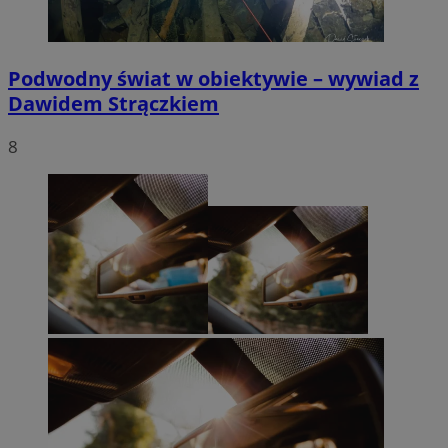
Podwodny świat w obiektywie – wywiad z
Dawidem Strączkiem
8