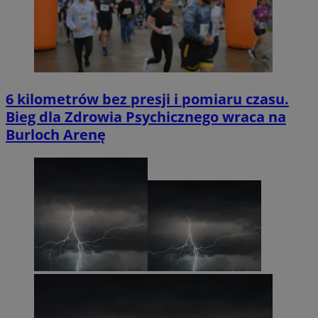
6 kilometrów bez presji i pomiaru czasu.
Bieg dla Zdrowia Psychicznego wraca na
Burloch Arenę