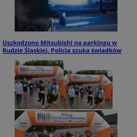
Uszkodzono Mitsubishi na parkingu w
Rudzie Śląskiej. Policja szuka świadków